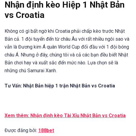
Nhận định kèo Hiệp 1
Nhật Bản
vs Croatia
Không có gì bất ngờ khi Croatia phải chấp kèo trước Nhật
Bản cả. 1 đội tuyển đến từ châu Âu với rất nhiều ngôi sao và
vẫn là Đương kim Á quân World Cup đối đầu với 1 đội bóng
châu Á. Nhưng ở đây, chúng tôi và cả các bạn đều biết Nhật
Bản chơi hay và xuất sắc đến mức nào. Lựa chọn sẽ là
những chú Samurai Xanh.
Tư Vấn: Nhật Bản hiệp 1 trận Nhật Bản vs Croatia
Xem thêm: Nhận định kèo Tài Xỉu Nhật Bản vs Croatia
Được đăng bởi:
188bet