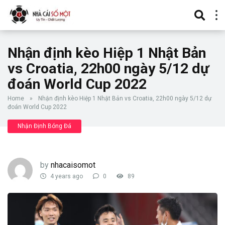
Nhận định kèo Hiệp 1 Nhật Bản
vs Croatia, 22h00 ngày 5/12 dự
đoán World Cup 2022
Home
»
Nhận định kèo Hiệp 1 Nhật Bản vs Croatia, 22h00 ngày 5/12 dự
đoán World Cup 2022
Nhận Định Bóng Đá
by
nhacaisomot
4 years ago
0
89