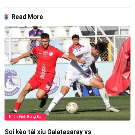
Read More
Nhận Định Bóng Đá
Soi kèo tài xỉu Galatasaray vs