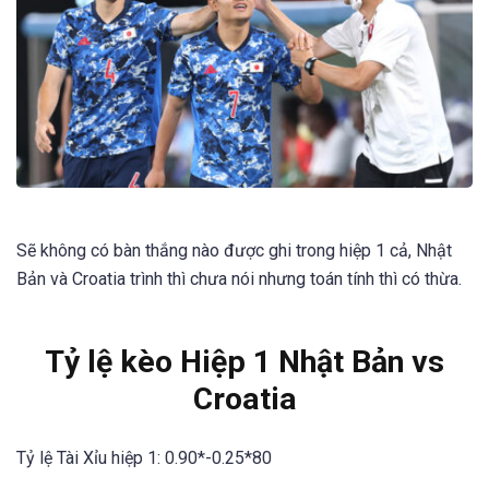
Sẽ không có bàn thắng nào được ghi trong hiệp 1 cả, Nhật
Bản và Croatia trình thì chưa nói nhưng toán tính thì có thừa.
Tỷ lệ kèo Hiệp 1
Nhật Bản vs
Croatia
Tỷ lệ Tài Xỉu hiệp 1: 0.90*-0.25*80