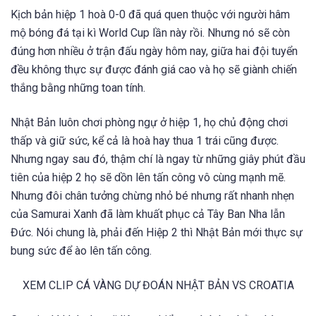
Kịch bản hiệp 1 hoà 0-0 đã quá quen thuộc với người hâm
mộ bóng đá tại kì World Cup lần này rồi. Nhưng nó sẽ còn
đúng hơn nhiều ở trận đấu ngày hôm nay, giữa hai đội tuyển
đều không thực sự được đánh giá cao và họ sẽ giành chiến
thắng bằng những toan tính.
Nhật Bản luôn chơi phòng ngự ở hiệp 1, họ chủ động chơi
thấp và giữ sức, kể cả là hoà hay thua 1 trái cũng được.
Nhưng ngay sau đó, thậm chí là ngay từ những giây phút đầu
tiên của hiệp 2 họ sẽ dồn lên tấn công vô cùng mạnh mẽ.
Nhưng đôi chân tưởng chừng nhỏ bé nhưng rất nhanh nhẹn
của Samurai Xanh đã làm khuất phục cả Tây Ban Nha lẫn
Đức. Nói chung là, phải đến Hiệp 2 thì Nhật Bản mới thực sự
bung sức để ào lên tấn công.
XEM CLIP CÁ VÀNG DỰ ĐOÁN NHẬT BẢN VS CROATIA