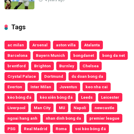
Tags
ac milan
Arsenal
aston villa
Atalanta
Barcelona
Bayern Munich
bongdanet
bong da net
brentford
Brighton
Burnley
Chelsea
Crystal Palace
Dortmund
du doan bong da
Everton
Inter Milan
Juventus
keo nha cai
kèo bóng đá
kèo xiên bóng đá
Leeds
Leicester
Liverpool
Man City
MU
Napoli
newcastle
ngoai hang anh
nhan dinh bong da
premier league
PSG
Real Madrid
Roma
soi kèo bóng đá