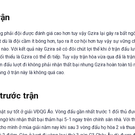
rận
g phải đội được đánh giá cao hơn tuy vậy Gzira lại gây ra bất ng
dù là đội cầm ít bóng hơn, tạo ra ít cơ hội hơn tuy vậy sự vững 
ào. Với kết quả này Gzira sẽ có đôi chút lợi thế khi ở trận đấu lư
i thiểu là Gzira có thể đi tiếp. Tuy vậy trận hòa vừa qua đã là trậ
ận đấu lượt đi không phải nhận thất bại nhưng Gzira hoàn toàn tỏ r
ắng ở trận này là không quá cao.
trước trận
hật sự tốt ở giải VĐQG Áo. Vòng đấu gần nhất trước 1 đối thủ đ
gờ khi nhận thất bại thảm hại 5-1 ngay trên chính sân nhà. Với th
ho mình ở mùa giải năm nay khi sau 3 vòng đấu họ hòa 2 và thua 