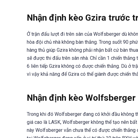
Nhận định kèo Gzira trước t
Ở trận đấu lượt đi trên sân của Wolfsberger dù khôn
hòa đội chủ nhà không bàn thắng. Trong suốt 90 phút 
hàng thủ giúp Gzira không phải nhận bất cứ bàn thua n
sẽ được thi đấu trên sân nhà. Chỉ cần 1 chiến thắng tố
6 liên tiếp Gzira không có được chiến thắng. Dù ở tr
vì vậy khả năng để Gzira có thể giành được chiến th
Nhận định kèo Wolfsberger 
Trong khi đó Wolfsberger đang có khởi đầu không t
giá cao là LASK, Wolfsberger không thể tạo nên bất n
này Wolfsberger vẫn chưa thể có được chiến thắng c