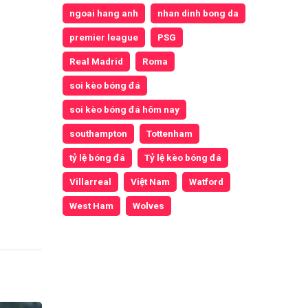
ngoai hang anh
nhan dinh bong da
premier league
PSG
Real Madrid
Roma
soi kèo bóng đá
soi kèo bóng đá hôm nay
southampton
Tottenham
tỷ lệ bóng đá
Tỷ lệ kèo bóng đá
Villarreal
Việt Nam
Watford
West Ham
Wolves