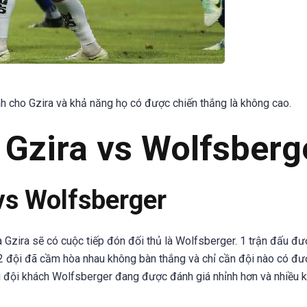
 cho Gzira và khả năng họ có được chiến thắng là không cao.
 Gzira vs Wolfsberg
vs Wolfsberger
à Gzira sẽ có cuộc tiếp đón đối thủ là Wolfsberger. 1 trận đấu đ
i 2 đội đã cầm hòa nhau không bàn thắng và chỉ cần đội nào có đư
tại đội khách Wolfsberger đang được đánh giá nhỉnh hơn và nhiều 