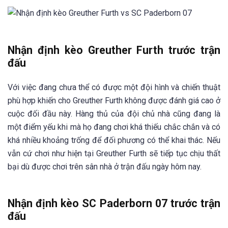
Nhận định kèo Greuther Furth trước trận
đấu
Với việc đang chưa thể có được một đội hình và chiến thuật
phù hợp khiến cho Greuther Furth không được đánh giá cao ở
cuộc đối đầu này. Hàng thủ của đội chủ nhà cũng đang là
một điểm yếu khi mà họ đang chơi khá thiếu chắc chắn và có
khá nhiều khoảng trống để đối phương có thể khai thác. Nếu
vẫn cứ chơi như hiện tại Greuther Furth sẽ tiếp tục chịu thất
bại dù được chơi trên sân nhà ở trận đấu ngày hôm nay.
Nhận định kèo SC Paderborn 07 trước trận
đấu