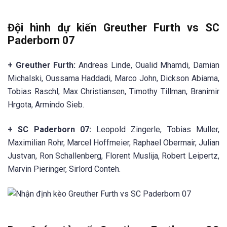
Đội hình dự kiến Greuther Furth vs SC
Paderborn 07
+ Greuther Furth:
Andreas Linde, Oualid Mhamdi, Damian
Michalski, Oussama Haddadi, Marco John, Dickson Abiama,
Tobias Raschl, Max Christiansen, Timothy Tillman, Branimir
Hrgota, Armindo Sieb.
+ SC Paderborn 07:
Leopold Zingerle, Tobias Muller,
Maximilian Rohr, Marcel Hoffmeier, Raphael Obermair, Julian
Justvan, Ron Schallenberg, Florent Muslija, Robert Leipertz,
Marvin Pieringer, Sirlord Conteh.