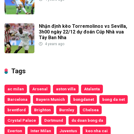
Nhận định kèo Torremolinos vs Sevilla,
3h00 ngày 22/12 dự đoán Cúp Nhà vua
Tây Ban Nha
4 years ago
Tags
ac milan
Arsenal
aston villa
Atalanta
Barcelona
Bayern Munich
bongdanet
bong da net
brentford
Brighton
Burnley
Chelsea
Crystal Palace
Dortmund
du doan bong da
Everton
Inter Milan
Juventus
keo nha cai