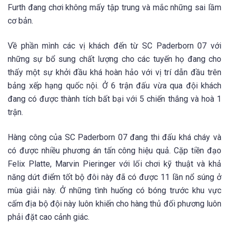
Furth đang chơi không mấy tập trung và mắc những sai lầm
cơ bản.
Về phần mình các vị khách đến từ SC Paderborn 07 với
những sự bổ sung chất lượng cho các tuyến họ đang cho
thấy một sự khởi đầu khá hoàn hảo với vị trí dẫn đầu trên
bảng xếp hạng quốc nội. Ở 6 trận đấu vừa qua đội khách
đang có được thành tích bất bại với 5 chiến thắng và hoà 1
trận.
Hàng công của SC Paderborn 07 đang thi đấu khá cháy và
có được nhiều phương án tấn công hiệu quả. Cặp tiền đạo
Felix Platte, Marvin Pieringer với lối chơi kỹ thuật và khả
năng dứt điểm tốt bộ đôi này đã có được 11 lần nổ súng ở
mùa giải này. Ở những tình huống có bóng trước khu vực
cấm địa bộ đội này luôn khiến cho hàng thủ đối phương luôn
phải đặt cao cảnh giác.