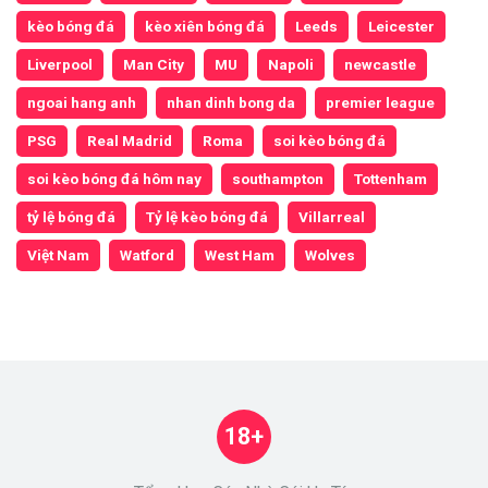
kèo bóng đá
kèo xiên bóng đá
Leeds
Leicester
Liverpool
Man City
MU
Napoli
newcastle
ngoai hang anh
nhan dinh bong da
premier league
PSG
Real Madrid
Roma
soi kèo bóng đá
soi kèo bóng đá hôm nay
southampton
Tottenham
tỷ lệ bóng đá
Tỷ lệ kèo bóng đá
Villarreal
Việt Nam
Watford
West Ham
Wolves
18+