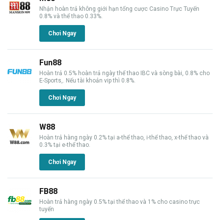
Nhận hoàn trả không giới hạn tổng cược Casino Trực Tuyến
0.8% và thể thao 0.33%.
Chơi Ngay
Fun88
Hoàn trả 0.5% hoàn trả ngày thể thao IBC và sòng bài, 0.8% cho
E-Sports,. Nếu tài khoản vip thì 0.8%.
Chơi Ngay
W88
Hoàn trả hàng ngày 0.2% tại a-thể thao, i-thể thao, x-thể thao và
0.3% tại e-thể thao.
Chơi Ngay
FB88
Hoàn trả hàng ngày 0.5% tại thể thao và 1% cho casino trực
tuyến