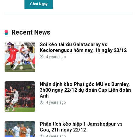
Chơi Ngay
Recent News
Soi kèo tài xỉu Galatasaray vs
Keciorengucu hôm nay, 1h ngày 23/12
4 years ago
Nhận định kèo Phạt góc MU vs Burnley,
3h00 ngày 22/12 dự đoán Cup Liên đoàn
Anh
4 years ago
Phân tích kèo hiệp 1 Jamshedpur vs
Goa, 21h ngày 22/12
4 years ago