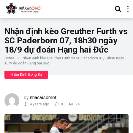
Nhận định kèo Greuther Furth vs
SC Paderborn 07, 18h30 ngày
18/9 dự đoán Hạng hai Đức
Home
»
Nhận định kèo Greuther Furth vs SC Paderborn 07, 18h30 ngày
18/9 dự đoán Hạng hai Đức
Nhận Định Bóng Đá
by
nhacaisomot
4 years ago
0
94