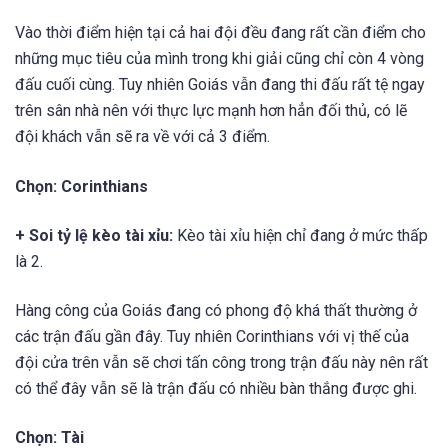
Vào thời điểm hiện tại cả hai đội đều đang rất cần điểm cho
những mục tiêu của mình trong khi giải cũng chỉ còn 4 vòng
đấu cuối cùng. Tuy nhiên Goiás vẫn đang thi đấu rất tệ ngay
trên sân nhà nên với thực lực mạnh hơn hẳn đối thủ, có lẽ
đội khách vẫn sẽ ra về với cả 3 điểm.
Chọn: Corinthians
+ Soi tỷ lệ kèo tài xỉu:
Kèo tài xỉu hiện chỉ đang ở mức thấp
là 2.
Hàng công của Goiás đang có phong độ khá thất thường ở
các trận đấu gần đây. Tuy nhiên Corinthians với vị thế của
đội cửa trên vẫn sẽ chơi tấn công trong trận đấu này nên rất
có thể đây vẫn sẽ là trận đấu có nhiều bàn thắng được ghi.
Chọn: Tài