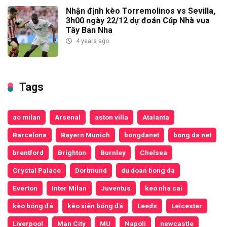
Nhận định kèo Torremolinos vs Sevilla,
3h00 ngày 22/12 dự đoán Cúp Nhà vua
Tây Ban Nha
4 years ago
Tags
ac milan
Arsenal
aston villa
Atalanta
Barcelona
Bayern Munich
bongdanet
bong da net
brentford
Brighton
Burnley
Chelsea
Crystal Palace
Dortmund
du doan bong da
Everton
Inter Milan
Juventus
keo nha cai
kèo bóng đá
kèo xiên bóng đá
Leeds
Leicester
Liverpool
Man City
MU
Napoli
newcastle