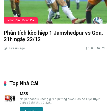
Nhận Định Bóng Đá
Phân tích kèo hiệp 1 Jamshedpur vs Goa,
21h ngày 22/12
4 years ago
0
285
Top Nhà Cái
M88
Nhận hoàn trả không giới hạn tổng cược Casino Trực Tuyến
0.8% và thể thao 0.33%.