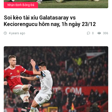
Nhận Định Bóng Đá
Soi kèo tài xỉu Galatasaray vs
Keciorengucu hôm nay, 1h ngày 23/12
4 years ago
0
306