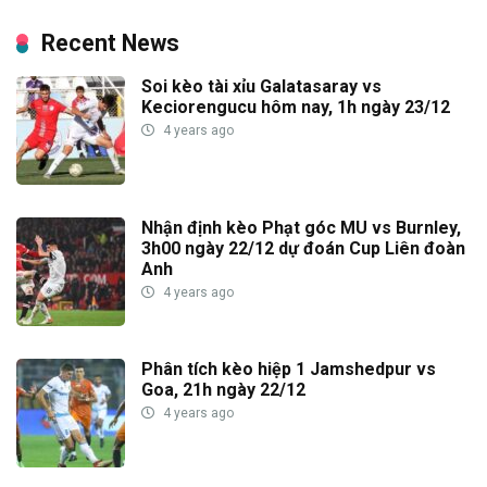
Recent News
Soi kèo tài xỉu Galatasaray vs
Keciorengucu hôm nay, 1h ngày 23/12
4 years ago
Nhận định kèo Phạt góc MU vs Burnley,
3h00 ngày 22/12 dự đoán Cup Liên đoàn
Anh
4 years ago
Phân tích kèo hiệp 1 Jamshedpur vs
Goa, 21h ngày 22/12
4 years ago