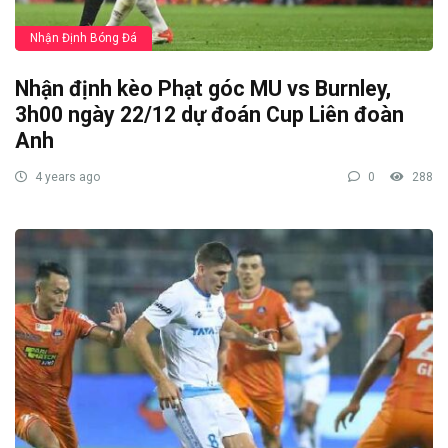
Nhận Định Bóng Đá
Nhận định kèo Phạt góc MU vs Burnley,
3h00 ngày 22/12 dự đoán Cup Liên đoàn
Anh
4 years ago
0
288