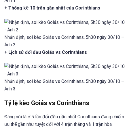
Ảnh 1
+ Thống kê 10 trận gần nhất của Corinthians
Nhận định, soi kèo Goiás vs Corinthians, 5h30 ngày 30/10 –
Ảnh 2
+ Lịch sử đối đầu Goiás vs Corinthians
Nhận định, soi kèo Goiás vs Corinthians, 5h30 ngày 30/10 –
Ảnh 3
Tỷ lệ kèo Goiás vs Corinthians
Đáng nói là ở 5 lần đối đầu gần nhất Corinthians đang chiếm
ưu thế gần như tuyệt đối với 4 trận thắng và 1 trận hòa.