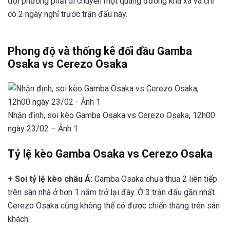
đối phương phải di chuyển một quãng đường khá xa và chỉ
có 2 ngày nghỉ trước trận đấu này.
Phong độ và thống kê đối đầu Gamba
Osaka vs Cerezo Osaka
Nhận định, soi kèo Gamba Osaka vs Cerezo Osaka, 12h00
ngày 23/02 – Ảnh 1
Tỷ lệ kèo Gamba Osaka vs Cerezo Osaka
+ Soi tỷ lệ kèo châu Á:
Gamba Osaka chưa thua 2 liên tiếp
trên sân nhà ở hơn 1 năm trở lại đây. Ở 3 trận đấu gần nhất
Cerezo Osaka cũng không thể có được chiến thắng trên sân
khách.