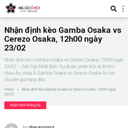
Nhận định kèo Gamba Osaka vs
Cerezo Osaka, 12h00 ngày
23/02
Nhận định kèo Gamba Osaka vs Cerezo Osaka, 12h00 ngày
23/02 – Giải Cúp Nhật Bản. Dự đoán, phân tích tỷ lệ kèo
châu Âu, châu Á Gamba Osaka vs Cerezo Osaka từ các
chuyên gia hàng đầu.
Home
»
Nhận định kèo Gamba Osaka vs Cerezo Osaka, 12h00 ngày
23/02
Nhận Định Bóng Đá
by
nhacaisomot