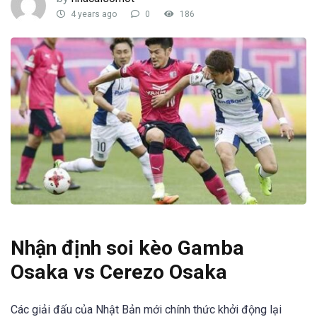
4 years ago
0
186
Nhận định soi kèo Gamba
Osaka vs Cerezo Osaka
Các giải đấu của Nhật Bản mới chính thức khởi động lại