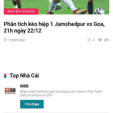
Nhận Định Bóng Đá
Phân tích kèo hiệp 1 Jamshedpur vs Goa,
21h ngày 22/12
4 years ago
0
285
Top Nhà Cái
M88
Nhận hoàn trả không giới hạn tổng cược Casino Trực Tuyến
0.8% và thể thao 0.33%.
Chơi Ngay