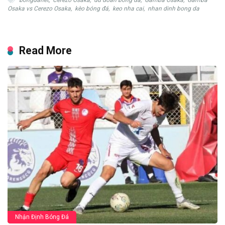
Osaka vs Cerezo Osaka
,
kèo bóng đá
,
keo nha cai
,
nhan dinh bong da
Read More
Nhận Định Bóng Đá