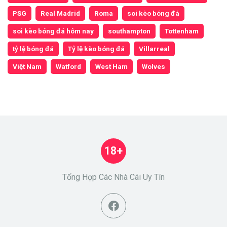
PSG
Real Madrid
Roma
soi kèo bóng đá
soi kèo bóng đá hôm nay
southampton
Tottenham
tỷ lệ bóng đá
Tỷ lệ kèo bóng đá
Villarreal
Việt Nam
Watford
West Ham
Wolves
18+
Tổng Hợp Các Nhà Cái Uy Tín