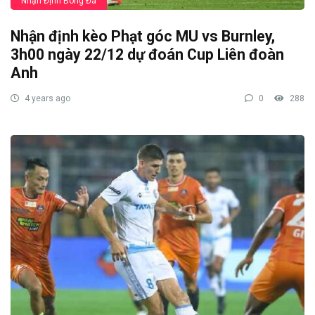
Nhận Định Bóng Đá
Nhận định kèo Phạt góc MU vs Burnley,
3h00 ngày 22/12 dự đoán Cup Liên đoàn
Anh
4 years ago
0
288