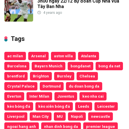
3h00 ngày 22/12 dự đoán Cúp Nhà vua
Tây Ban Nha
4 years ago
Tags
ac milan
Arsenal
aston villa
Atalanta
Barcelona
Bayern Munich
bongdanet
bong da net
brentford
Brighton
Burnley
Chelsea
Crystal Palace
Dortmund
du doan bong da
Everton
Inter Milan
Juventus
keo nha cai
kèo bóng đá
kèo xiên bóng đá
Leeds
Leicester
Liverpool
Man City
MU
Napoli
newcastle
ngoai hang anh
nhan dinh bong da
premier league