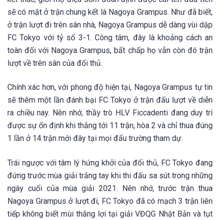
sẽ có mặt ở trận chung kết là Nagoya Grampus. Như đã biết,
ở trận lượt đi trên sân nhà, Nagoya Grampus dễ dàng vùi dập
FC Tokyo với tỷ số 3-1. Công tâm, đây là khoảng cách an
toàn đối với Nagoya Grampus, bất chấp họ vẫn còn đó trận
lượt về trên sân của đối thủ.
Chính xác hơn, với phong độ hiện tại, Nagoya Grampus tự tin
sẽ thêm một lần đánh bại FC Tokyo ở trận đấu lượt về diễn
ra chiều nay. Nên nhớ, thầy trò HLV Ficcadenti đang duy trì
được sự ổn định khi thắng tới 11 trận, hòa 2 và chỉ thua đúng
1 lần ở 14 trận mới đây tại mọi đấu trường tham dự.
Trái ngược với tâm lý hứng khởi của đối thủ, FC Tokyo đang
đứng trước mùa giải trắng tay khi thi đấu sa sút trong những
ngày cuối của mùa giải 2021. Nên nhớ, trước trận thua
Nagoya Grampus ở lượt đi, FC Tokyo đã có mạch 3 trận liên
tiếp không biết mùi thắng lợi tại giải VĐQG Nhật Bản và tụt