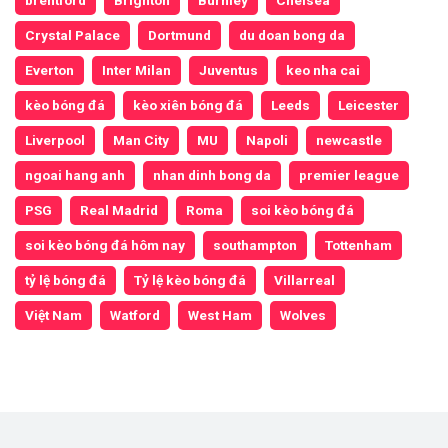
Crystal Palace
Dortmund
du doan bong da
Everton
Inter Milan
Juventus
keo nha cai
kèo bóng đá
kèo xiên bóng đá
Leeds
Leicester
Liverpool
Man City
MU
Napoli
newcastle
ngoai hang anh
nhan dinh bong da
premier league
PSG
Real Madrid
Roma
soi kèo bóng đá
soi kèo bóng đá hôm nay
southampton
Tottenham
tỷ lệ bóng đá
Tỷ lệ kèo bóng đá
Villarreal
Việt Nam
Watford
West Ham
Wolves