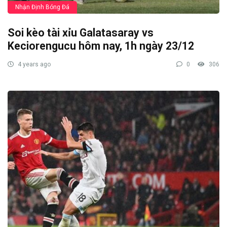
Nhận Định Bóng Đá
Soi kèo tài xỉu Galatasaray vs
Keciorengucu hôm nay, 1h ngày 23/12
4 years ago
0
306