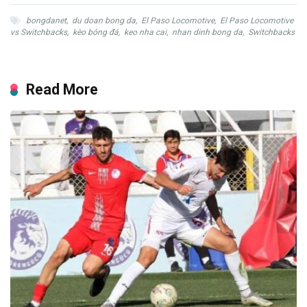
bongdanet
,
du doan bong da
,
El Paso Locomotive
,
El Paso Locomotive
vs Switchbacks
,
kèo bóng đá
,
keo nha cai
,
nhan dinh bong da
,
Switchbacks
Read More