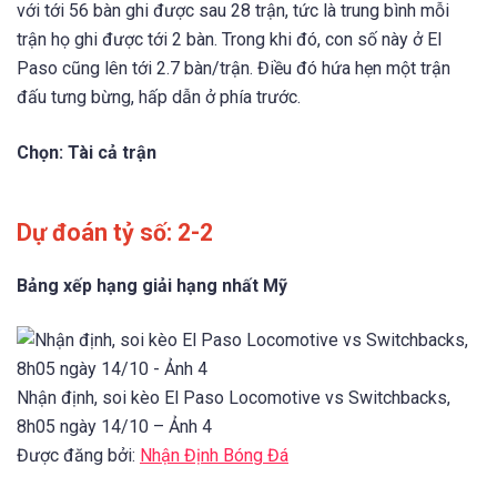
với tới 56 bàn ghi được sau 28 trận, tức là trung bình mỗi
trận họ ghi được tới 2 bàn. Trong khi đó, con số này ở El
Paso cũng lên tới 2.7 bàn/trận. Điều đó hứa hẹn một trận
đấu tưng bừng, hấp dẫn ở phía trước.
Chọn: Tài cả trận
Dự đoán tỷ số: 2-2
Bảng xếp hạng giải hạng nhất Mỹ
Nhận định, soi kèo El Paso Locomotive vs Switchbacks,
8h05 ngày 14/10 – Ảnh 4
Được đăng bởi:
Nhận Định Bóng Đá