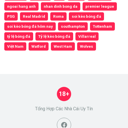
ngoai hang anh
nhan dinh bong da
premier league
PSG
Real Madrid
Roma
soi kèo bóng đá
soi kèo bóng đá hôm nay
southampton
Tottenham
tỷ lệ bóng đá
Tỷ lệ kèo bóng đá
Villarreal
Việt Nam
Watford
West Ham
Wolves
18+
Tổng Hợp Các Nhà Cái Uy Tín