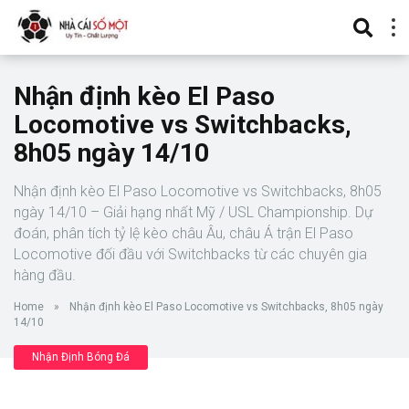
Nhận định kèo El Paso
Locomotive vs Switchbacks,
8h05 ngày 14/10
Nhận định kèo El Paso Locomotive vs Switchbacks, 8h05
ngày 14/10 – Giải hạng nhất Mỹ / USL Championship. Dự
đoán, phân tích tỷ lệ kèo châu Âu, châu Á trận El Paso
Locomotive đối đầu với Switchbacks từ các chuyên gia
hàng đầu.
Home
»
Nhận định kèo El Paso Locomotive vs Switchbacks, 8h05 ngày
14/10
Nhận Định Bóng Đá