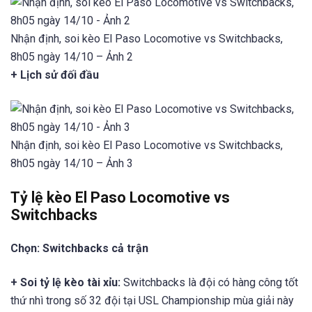
Nhận định, soi kèo El Paso Locomotive vs Switchbacks,
8h05 ngày 14/10 – Ảnh 2
+ Lịch sử đối đầu
Nhận định, soi kèo El Paso Locomotive vs Switchbacks,
8h05 ngày 14/10 – Ảnh 3
Tỷ lệ kèo El Paso Locomotive vs
Switchbacks
Chọn: Switchbacks cả trận
+ Soi tỷ lệ kèo tài xỉu:
Switchbacks là đội có hàng công tốt
thứ nhì trong số 32 đội tại USL Championship mùa giải này