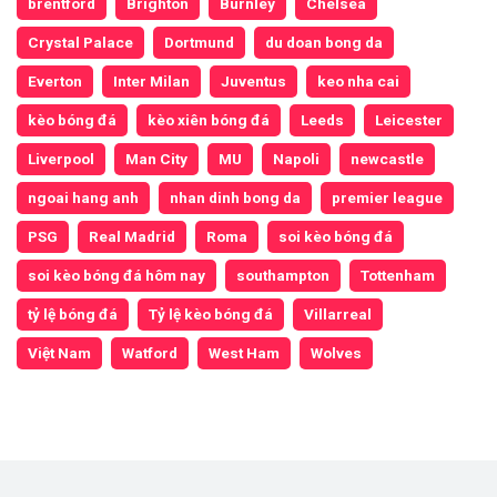
brentford
Brighton
Burnley
Chelsea
Crystal Palace
Dortmund
du doan bong da
Everton
Inter Milan
Juventus
keo nha cai
kèo bóng đá
kèo xiên bóng đá
Leeds
Leicester
Liverpool
Man City
MU
Napoli
newcastle
ngoai hang anh
nhan dinh bong da
premier league
PSG
Real Madrid
Roma
soi kèo bóng đá
soi kèo bóng đá hôm nay
southampton
Tottenham
tỷ lệ bóng đá
Tỷ lệ kèo bóng đá
Villarreal
Việt Nam
Watford
West Ham
Wolves