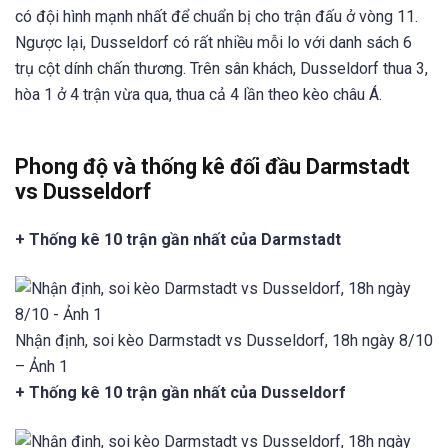
có đội hình mạnh nhất để chuẩn bị cho trận đấu ở vòng 11.
Ngược lại, Dusseldorf có rất nhiều mỗi lo với danh sách 6
trụ cột dính chấn thương. Trên sân khách, Dusseldorf thua 3,
hòa 1 ở 4 trận vừa qua, thua cả 4 lần theo kèo châu Á.
Phong độ và thống kê đối đầu Darmstadt
vs Dusseldorf
+ Thống kê 10 trận gần nhất của Darmstadt
Nhận định, soi kèo Darmstadt vs Dusseldorf, 18h ngày 8/10
– Ảnh 1
+ Thống kê 10 trận gần nhất của Dusseldorf