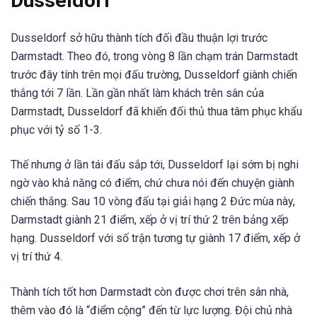
Dusseldorf
Dusseldorf sở hữu thành tích đối đầu thuận lợi trước
Darmstadt. Theo đó, trong vòng 8 lần chạm trán Darmstadt
trước đây tính trên mọi đấu trường, Dusseldorf giành chiến
thắng tới 7 lần. Lần gần nhất làm khách trên sân của
Darmstadt, Dusseldorf đã khiến đối thủ thua tâm phục khẩu
phục với tỷ số 1-3.
Thế nhưng ở lần tái đấu sắp tới, Dusseldorf lại sớm bị nghi
ngờ vào khả năng có điểm, chứ chưa nói đến chuyện giành
chiến thắng. Sau 10 vòng đấu tại giải hạng 2 Đức mùa này,
Darmstadt giành 21 điểm, xếp ở vị trí thứ 2 trên bảng xếp
hạng. Dusseldorf với số trận tương tự giành 17 điểm, xếp ở
vị trí thứ 4.
Thành tích tốt hơn Darmstadt còn được chơi trên sân nhà,
thêm vào đó là “điểm cộng” đến từ lực lượng. Đội chủ nhà