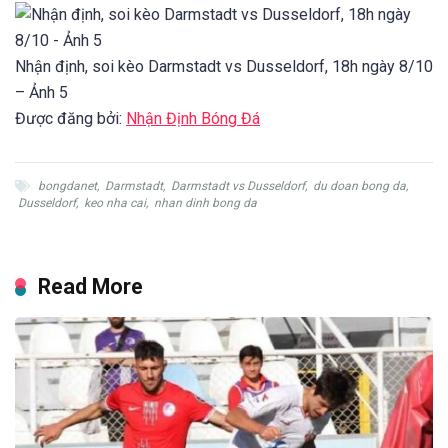
Nhận định, soi kèo Darmstadt vs Dusseldorf, 18h ngày 8/10
– Ảnh 5
Được đăng bởi:
Nhận Định Bóng Đá
bongdanet
,
Darmstadt
,
Darmstadt vs Dusseldorf
,
du doan bong da
,
Dusseldorf
,
keo nha cai
,
nhan dinh bong da
Read More