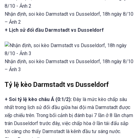
Nhận định, soi kèo Darmstadt vs Dusseldorf, 18h ngày 8/10
– Ảnh 2
+ Lịch sử đối đầu Darmstadt vs Dusseldorf
Nhận định, soi kèo Darmstadt vs Dusseldorf, 18h ngày 8/10
– Ảnh 3
Tỷ lệ kèo Darmstadt vs Dusseldorf
+ Soi tỷ lệ kèo châu Á (0:1/2):
Đây là mức kèo chấp sâu
nhất trong lịch sử đối đầu giữa hai đội mà Darmstadt được
xếp chiếu trên. Trong bối cảnh bị đánh bại 7 lần ở 8 lần chạm
trán Dusseldorf trước đây, việc chấp hòa ở lần tái đấu sắp
tới càng cho thấy Darmstadt là kênh đầu tư sáng nước.