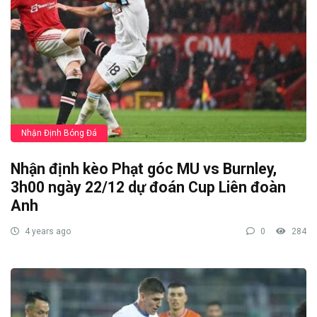
Nhận Định Bóng Đá
Nhận định kèo Phạt góc MU vs Burnley,
3h00 ngày 22/12 dự đoán Cup Liên đoàn
Anh
4 years ago
0
284