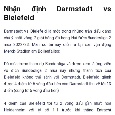
Nhận định Darmstadt vs
Bielefeld
Darmstadt vs Bielefeld là một trong những trận đấu đáng
chú ý nhất vòng 7 giải bóng đá hạng Hai Đức/Bundesliga 2
mùa 2022/23. Màn so tài này diễn ra tại sân vận động
Merck-Stadion am Bollenfalltor.
Dù mùa trước tham dự Bundesliga và được xem là ứng viên
vô địch Bundesliga 2 mùa này nhưng thành tích của
Bielefeld không thể sánh với Darmstadt. Bielefeld giành
được 4 điểm từ 6 vòng đầu tiên còn Darmstadt thu về tới 13
điểm (cũng từ 6 vòng đầu tiên).
4 điểm của Bielefeld tới từ 2 vòng đấu gần nhất: hòa
Heidenheim với tỷ số 1-1 trước khi thắng Entracht