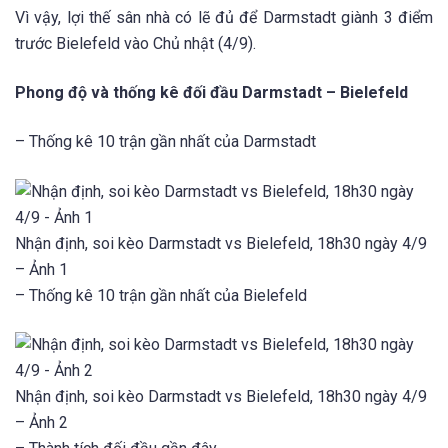
Vì vậy, lợi thế sân nhà có lẽ đủ để Darmstadt giành 3 điểm
trước Bielefeld vào Chủ nhật (4/9).
Phong độ và thống kê đối đầu Darmstadt – Bielefeld
– Thống kê 10 trận gần nhất của Darmstadt
Nhận định, soi kèo Darmstadt vs Bielefeld, 18h30 ngày 4/9
– Ảnh 1
– Thống kê 10 trận gần nhất của Bielefeld
Nhận định, soi kèo Darmstadt vs Bielefeld, 18h30 ngày 4/9
– Ảnh 2