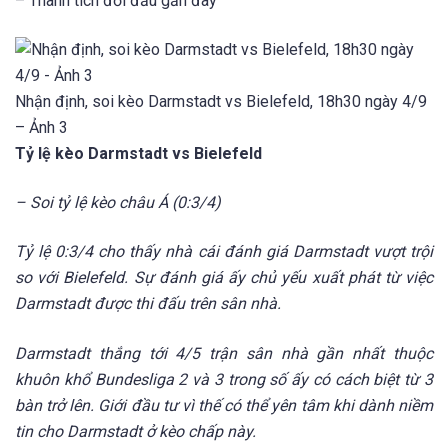
– Thành tích đối đầu gần đây
Nhận định, soi kèo Darmstadt vs Bielefeld, 18h30 ngày 4/9
– Ảnh 3
Tỷ lệ kèo Darmstadt vs Bielefeld
– Soi tỷ lệ kèo châu Á (0:3/4)
Tỷ lệ 0:3/4 cho thấy nhà cái đánh giá Darmstadt vượt trội
so với Bielefeld. Sự đánh giá ấy chủ yếu xuất phát từ việc
Darmstadt được thi đấu trên sân nhà.
Darmstadt thắng tới 4/5 trận sân nhà gần nhất thuộc
khuôn khổ Bundesliga 2 và 3 trong số ấy có cách biệt từ 3
bàn trở lên. Giới đầu tư vì thế có thể yên tâm khi dành niềm
tin cho Darmstadt ở kèo chấp này.