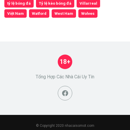
tỷ lệ bóng đá
Tỷ lệ kèo bóng đá
Villarreal
Việt Nam
Watford
West Ham
Wolves
18+
Tổng Hợp Các Nhà Cái Uy Tín
© Copyright 2020 nhacaisomot.com