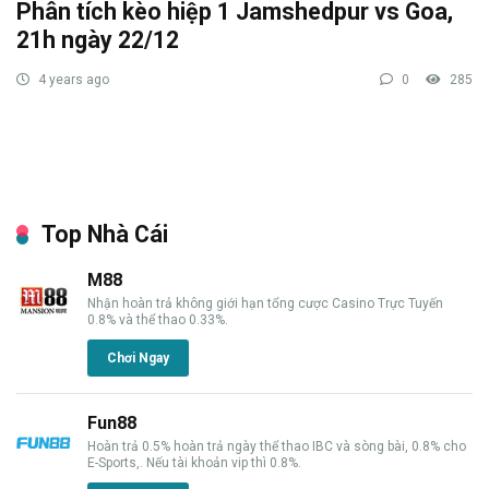
Phân tích kèo hiệp 1 Jamshedpur vs Goa,
21h ngày 22/12
4 years ago
0
285
Top Nhà Cái
M88
Nhận hoàn trả không giới hạn tổng cược Casino Trực Tuyến
0.8% và thể thao 0.33%.
Chơi Ngay
Fun88
Hoàn trả 0.5% hoàn trả ngày thể thao IBC và sòng bài, 0.8% cho
E-Sports,. Nếu tài khoản vip thì 0.8%.