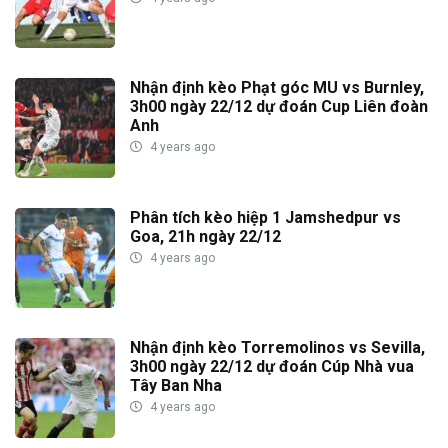
Nhận định kèo Phạt góc MU vs Burnley,
3h00 ngày 22/12 dự đoán Cup Liên đoàn
Anh
4 years ago
Phân tích kèo hiệp 1 Jamshedpur vs
Goa, 21h ngày 22/12
4 years ago
Nhận định kèo Torremolinos vs Sevilla,
3h00 ngày 22/12 dự đoán Cúp Nhà vua
Tây Ban Nha
4 years ago