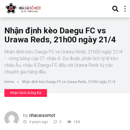
Nhận định kèo Daegu FC vs
Urawa Reds, 21h00 ngày 21/4
Nhận định kèo Daegu FC vs Urawa Reds, 21h00 ngày 21/4
– vòng bảng cúp C1 châu Á. Dự đoán, phân tích tỷ lệ kèo
châu Âu, châu Á Daegu FC đấu với Urawa Reds từ các
chuyên gia hàng đầu.
Home
»
Nhận định kèo Daegu FC vs Urawa Reds, 21h00 ngày 21/4
Nhận Định Bóng Đá
by
nhacaisomot
4 years ago
0
184