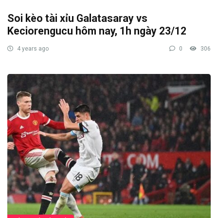
Soi kèo tài xỉu Galatasaray vs
Keciorengucu hôm nay, 1h ngày 23/12
4 years ago
0
306