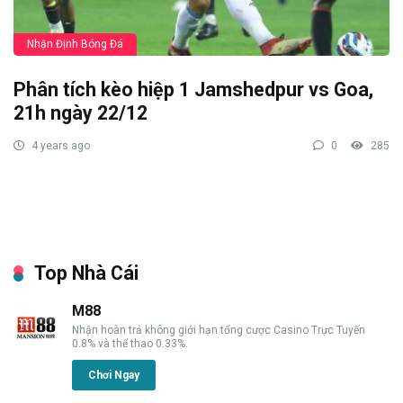
Nhận Định Bóng Đá
Phân tích kèo hiệp 1 Jamshedpur vs Goa,
21h ngày 22/12
4 years ago
0
285
Top Nhà Cái
M88
Nhận hoàn trả không giới hạn tổng cược Casino Trực Tuyến
0.8% và thể thao 0.33%.
Chơi Ngay