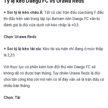
Tỷ lệ kèo Daegu FC vs Urawa Reds
+ Soi tỷ lệ kèo châu Á:
Tất cả các trận đấu của bảng F đều
thi đấu trên sân trung lập tại Buriram nên Daegu FC vẫn bị
đánh giá là đội cửa dưới với kèo chấp là +0,5.
Chọn: Urawa Reds
+ Soi tỷ lệ kèo tài xỉu:
Kèo tài xỉu hiện chỉ đang ở mức thấp
là 2,25.
Với thực lực có phần kém hơn đối thủ nên Daegu FC sẽ
không dễ có được bàn thắng. Tuy nhiên Urawa Reds là đội
chơi tấn công khá cởi mở nên có lẽ đây vẫn sẽ là trận đấu có
nhiều bàn thắng.
Chọn: Tài