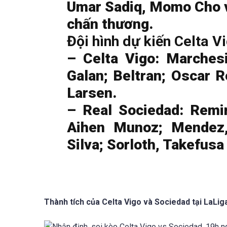
Umar Sadiq, Momo Cho v
chấn thương.
Đội hình dự kiến Celta V
– Celta Vigo: Marchesi
Galan; Beltran; Oscar R
Larsen.
– Real Sociedad: Remir
Aihen Munoz; Mendez,
Silva; Sorloth, Takefusa
Thành tích của Celta Vigo và Sociedad tại LaLig