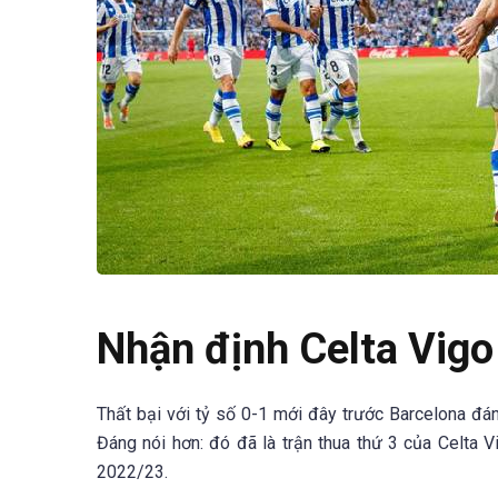
Nhận định Celta Vigo
Thất bại với tỷ số 0-1 mới đây trước Barcelona đán
Đáng nói hơn: đó đã là trận thua thứ 3 của Celta
2022/23.