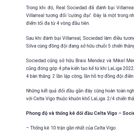
Trong khi đó, Real Sociedad đã đánh bại Villarre
Villarreal tương đối ‘cường đại’. Đây là một trong 
điểm tối đa từ 4 vòng đầu tiên.
Sau khi đánh bại Villarreal, Sociedad làm điều tươn
Silva cùng đồng đội đang sở hữu chuỗi 5 chiến thắn
Sociedad cũng sở hữu Brais Mendez và Mikel Meri
cũng đóng góp 4 pha kiến tạo kể từ khi LaLiga 2022/
4 bàn thắng: 2 lần lập công, lần hỗ trợ đồng đội điền
Những kết quả đối đầu gần đây cũng hoàn toàn nghi
với Celta Vigo thuộc khuôn khổ LaLiga. 2/4 chiến th
Phong độ và thống kê đối đầu Celta Vigo – Soc
– Thống kê 10 trận gần nhất của Celta Vigo