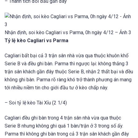
– Thành tích đối đầu gần đây
Nhận định, soi kèo Cagliari vs Parma, 0h ngày 4/12 – Ảnh 3
Tỷ lệ kèo Cagliari vs Parma
Cagliari bất bại cả 3 trận sân nhà vừa qua thuộc khuôn khổ
Serie B và đều ghi bàn. Parma thì ngược lại: không thắng 3
trận sân khách gần đây thuộc Serie B, nhận 2 thất bại và đều
không ghi bàn. Parma rõ ràng khó trở thành phương án mang
tới nhiều niềm tin cho giới đầu tư ở kèo chấp này.
– Soi tỷ lệ kèo Tài Xỉu (2 1/4)
Cagliari đều ghi bàn trong 4 trận sân nhà vừa qua thuộc
Serie B nhưng không ghi quá 1 bàn/trận ở 3 trong số ấy.
Parma thì không ghi bàn trong cả 3 trận sân khách gần đây