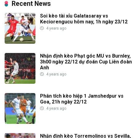
Recent News
Soi kèo tài xỉu Galatasaray vs
Keciorengucu hôm nay, 1h ngày 23/12
4 years ago
Nhận định kèo Phạt góc MU vs Burnley,
3h00 ngày 22/12 dự đoán Cup Liên đoàn
Anh
4 years ago
Phân tích kèo hiệp 1 Jamshedpur vs
Goa, 21h ngày 22/12
4 years ago
Nhận định kèo Torremolinos vs Sevilla,