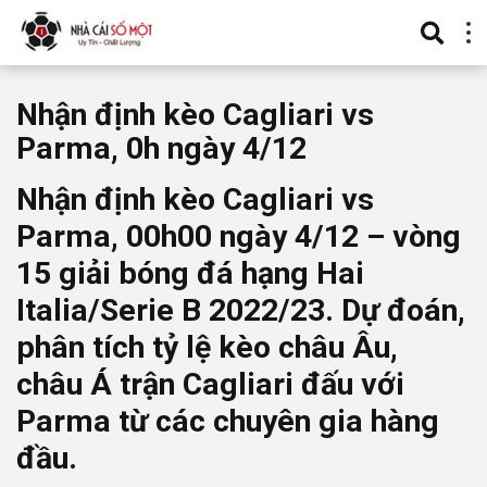
Nhận định kèo Cagliari vs
Parma, 0h ngày 4/12
Nhận định kèo Cagliari vs
Parma, 00h00 ngày 4/12 – vòng
15 giải bóng đá hạng Hai
Italia/Serie B 2022/23. Dự đoán,
phân tích tỷ lệ kèo châu Âu,
châu Á trận Cagliari đấu với
Parma từ các chuyên gia hàng
đầu.