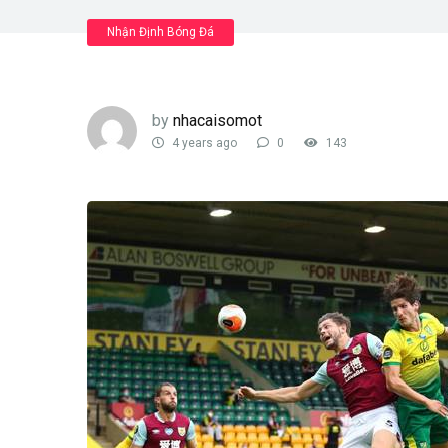
Nhận Định Bóng Đá
by
nhacaisomot
4 years ago
0
143