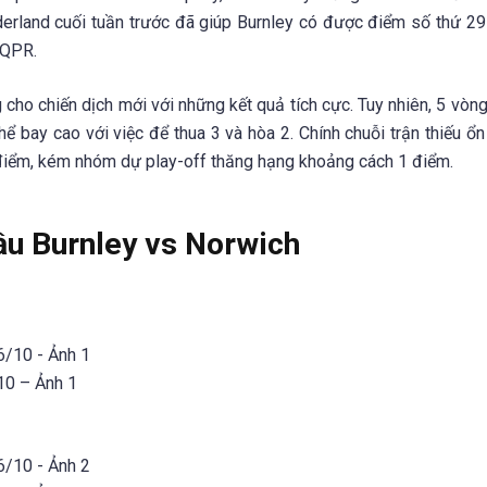
derland cuối tuần trước đã giúp Burnley có được điểm số thứ 2
 QPR.
 cho chiến dịch mới với những kết quả tích cực. Tuy nhiên, 5 vòng
 bay cao với việc để thua 3 và hòa 2. Chính chuỗi trận thiếu ổn
 điểm, kém nhóm dự play-off thăng hạng khoảng cách 1 điểm.
ầu Burnley vs Norwich
10 – Ảnh 1