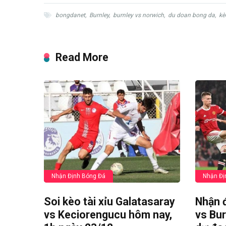
bongdanet
,
Burnley
,
burnley vs norwich
,
du doan bong da
,
kè
Read More
Nhận Định Bóng Đá
Nhận Đị
Soi kèo tài xỉu Galatasaray
Nhận 
vs Keciorengucu hôm nay,
vs Bur