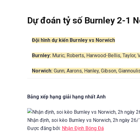
Dự đoán tỷ số Burnley 2-1 
Đội hình dự kiến Burnley vs Norwich
Burnley:
Muric; Roberts, Harwood-Bellis, Taylor, 
Norwich:
Gunn; Aarons, Hanley, Gibson, Giannouli
Bảng xếp hạng giải hạng nhất Anh
Nhận định, soi kèo Burnley vs Norwich, 2h ngày 26/
Được đăng bởi:
Nhận Định Bóng Đá