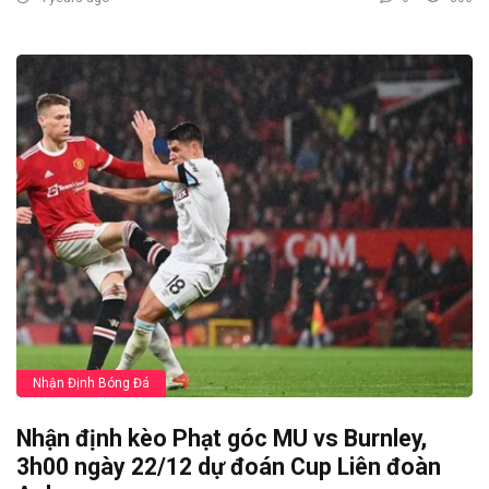
Nhận Định Bóng Đá
Nhận định kèo Phạt góc MU vs Burnley,
3h00 ngày 22/12 dự đoán Cup Liên đoàn