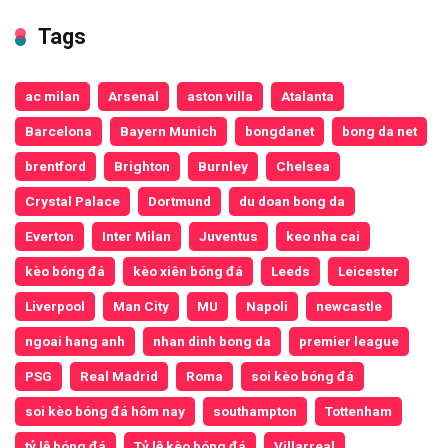
Tags
ac milan
Arsenal
aston villa
Atalanta
Barcelona
Bayern Munich
bongdanet
bong da net
brentford
Brighton
Burnley
Chelsea
Crystal Palace
Dortmund
du doan bong da
Everton
Inter Milan
Juventus
keo nha cai
kèo bóng đá
kèo xiên bóng đá
Leeds
Leicester
Liverpool
Man City
MU
Napoli
newcastle
ngoai hang anh
nhan dinh bong da
premier league
PSG
Real Madrid
Roma
soi kèo bóng đá
soi kèo bóng đá hôm nay
southampton
Tottenham
tỷ lệ bóng đá
Tỷ lệ kèo bóng đá
Villarreal