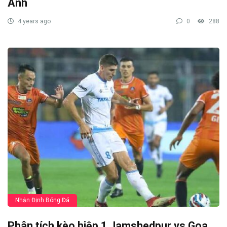
Anh
4 years ago
0
288
Nhận Định Bóng Đá
Phân tích kèo hiệp 1 Jamshedpur vs Goa,