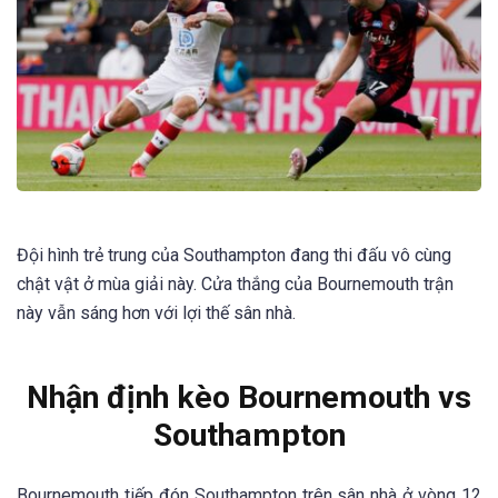
Đội hình trẻ trung của Southampton đang thi đấu vô cùng
chật vật ở mùa giải này. Cửa thắng của Bournemouth trận
này vẫn sáng hơn với lợi thế sân nhà.
Nhận định kèo Bournemouth vs
Southampton
Bournemouth tiếp đón Southampton trên sân nhà ở vòng 12