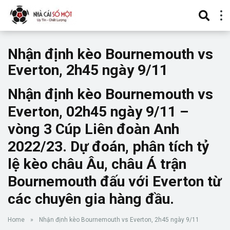
Nhận định kèo Bournemouth vs
Everton, 2h45 ngày 9/11
Nhận định kèo Bournemouth vs
Everton, 02h45 ngày 9/11 –
vòng 3 Cúp Liên đoàn Anh
2022/23. Dự đoán, phân tích tỷ
lệ kèo châu Âu, châu Á trận
Bournemouth đấu với Everton từ
các chuyên gia hàng đầu.
Home
»
Nhận định kèo Bournemouth vs Everton, 2h45 ngày 9/11