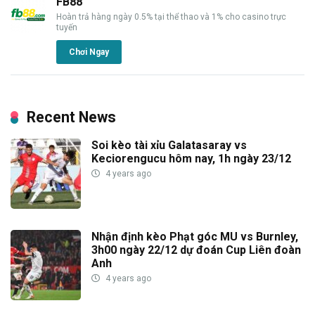
FB88
Hoàn trả hàng ngày 0.5% tại thể thao và 1% cho casino trực
tuyến
Chơi Ngay
Recent News
Soi kèo tài xỉu Galatasaray vs
Keciorengucu hôm nay, 1h ngày 23/12
4 years ago
Nhận định kèo Phạt góc MU vs Burnley,
3h00 ngày 22/12 dự đoán Cup Liên đoàn
Anh
4 years ago