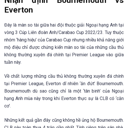
Nhận định Bournemouth vs
Everton
Đây là màn so tài giữa hai đội thuộc giải Ngoại hạng Anh tại
vòng 3 Cúp Liên đoàn Anh/Carabao Cup 2022/23. Tuy thuộc
nhóm ‘hàng hiệu’ của Carabao Cup nhưng nhiều khả năng giới
mộ điệu chỉ được chứng kiến màn so tài của những cầu thủ
không thường xuyên đá chính tại Premier League vào giữa
tuần này.
Về chất lượng những cầu thủ không thường xuyên đá chính
tại Premier League, Everton dĩ nhiên ‘ăn đứt’ Bournemouth.
Bournemouth dù sao cũng chỉ là một ‘tân binh’ của Ngoại
hạng Anh mùa này trong khi Everton thực sự là CLB có ‘căn
cơ’.
Những kết quả gần đây cũng không hề ủng hộ Bournemouth.
CLB này toàn thua 4 trận gần nhất. Tính riêng trên sân nhà,