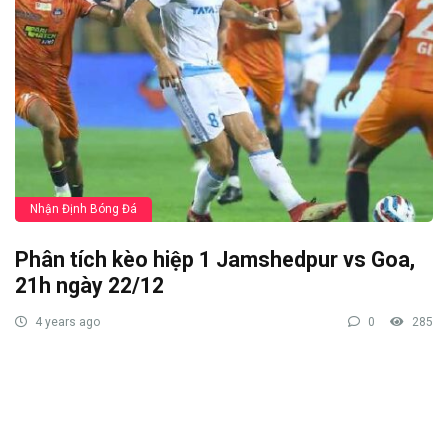
Nhận Định Bóng Đá
Phân tích kèo hiệp 1 Jamshedpur vs Goa,
21h ngày 22/12
4 years ago
0
285