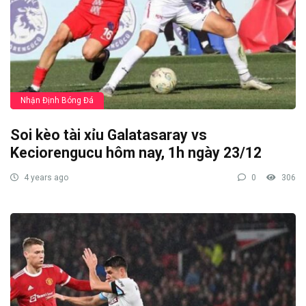
Nhận Định Bóng Đá
Soi kèo tài xỉu Galatasaray vs
Keciorengucu hôm nay, 1h ngày 23/12
4 years ago
0
306