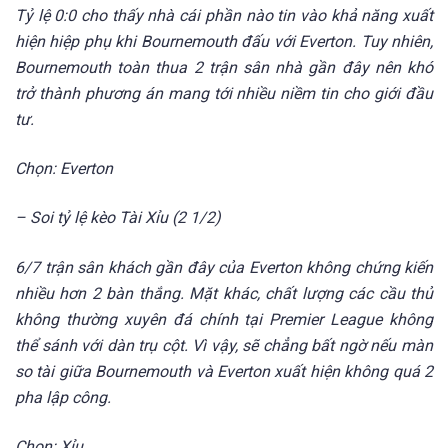
Tỷ lệ 0:0 cho thấy nhà cái phần nào tin vào khả năng xuất
hiện hiệp phụ khi Bournemouth đấu với Everton. Tuy nhiên,
Bournemouth toàn thua 2 trận sân nhà gần đây nên khó
trở thành phương án mang tới nhiều niềm tin cho giới đầu
tư.
Chọn: Everton
– Soi tỷ lệ kèo Tài Xỉu (2 1/2)
6/7 trận sân khách gần đây của Everton không chứng kiến
nhiều hơn 2 bàn thắng. Mặt khác, chất lượng các cầu thủ
không thường xuyên đá chính tại Premier League không
thể sánh với dàn trụ cột. Vì vậy, sẽ chẳng bất ngờ nếu màn
so tài giữa Bournemouth và Everton xuất hiện không quá 2
pha lập công.
Chọn: Xỉu