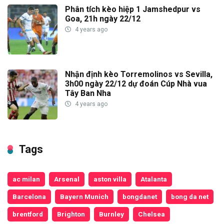
Phân tích kèo hiệp 1 Jamshedpur vs
Goa, 21h ngày 22/12
4 years ago
Nhận định kèo Torremolinos vs Sevilla,
3h00 ngày 22/12 dự đoán Cúp Nhà vua
Tây Ban Nha
4 years ago
Tags
ac milan
Arsenal
aston villa
Atalanta
Barcelona
Bayern Munich
bongdanet
bong da net
brentford
Brighton
Burnley
Chelsea