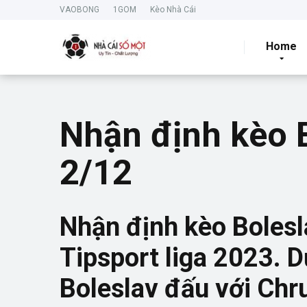
VAOBONG
1GOM
Kèo Nhà Cái
Home
Nhận định kèo 
2/12
Nhận định kèo Bolesl
Tipsport liga 2023. D
Boleslav đấu với Chr