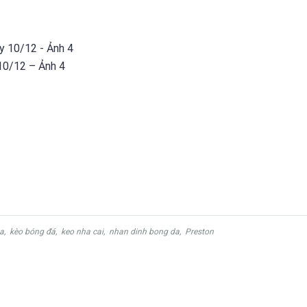
 10/12 – Ảnh 4
a
,
kèo bóng đá
,
keo nha cai
,
nhan dinh bong da
,
Preston