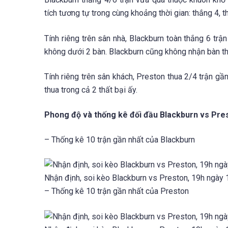
tích tương tự trong cùng khoảng thời gian: thắng 4, t
Tính riêng trên sân nhà, Blackburn toàn thắng 6 trậ
không dưới 2 bàn. Blackburn cũng không nhận bàn thu
Tính riêng trên sân khách, Preston thua 2/4 trận 
thua trong cả 2 thất bại ấy.
Phong độ và thống kê đối đầu Blackburn vs Pre
– Thống kê 10 trận gần nhất của Blackburn
Nhận định, soi kèo Blackburn vs Preston, 19h ngày
– Thống kê 10 trận gần nhất của Preston