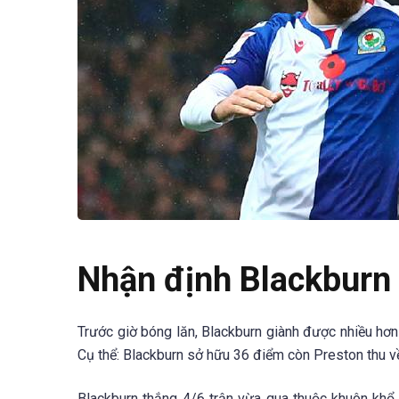
Nhận định Blackburn
Trước giờ bóng lăn, Blackburn giành được nhiều h
Cụ thể: Blackburn sở hữu 36 điểm còn Preston thu về
Blackburn thắng 4/6 trận vừa qua thuộc khuôn khổ