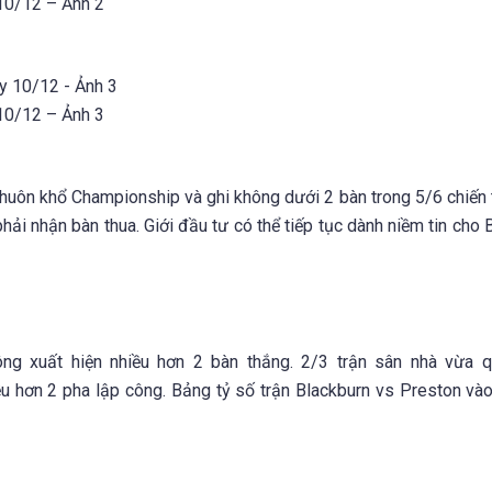
 10/12 – Ảnh 2
 10/12 – Ảnh 3
khuôn khổ Championship và ghi không dưới 2 bàn trong 5/6 chiến 
hải nhận bàn thua. Giới đầu tư có thể tiếp tục dành niềm tin cho 
ông xuất hiện nhiều hơn 2 bàn thắng. 2/3 trận sân nhà vừa q
u hơn 2 pha lập công. Bảng tỷ số trận Blackburn vs Preston và