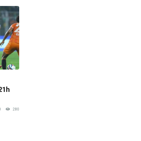
21h
0
280