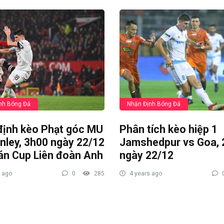
nh Bóng Đá
Nhận Định Bóng Đá
định kèo Phạt góc MU
Phân tích kèo hiệp 1
nley, 3h00 ngày 22/12
Jamshedpur vs Goa, 
án Cup Liên đoàn Anh
ngày 22/12
 ago
0
285
4 years ago