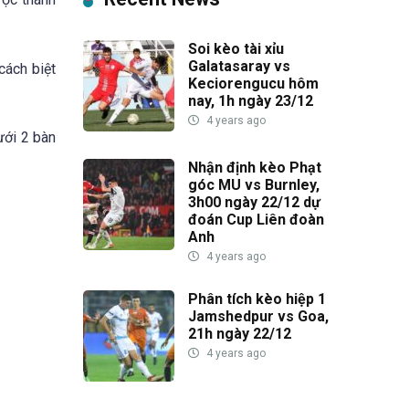
Soi kèo tài xỉu
Galatasaray vs
cách biệt
Keciorengucu hôm
nay, 1h ngày 23/12
4 years ago
ưới 2 bàn
Nhận định kèo Phạt
góc MU vs Burnley,
3h00 ngày 22/12 dự
đoán Cup Liên đoàn
Anh
4 years ago
Phân tích kèo hiệp 1
Jamshedpur vs Goa,
21h ngày 22/12
4 years ago