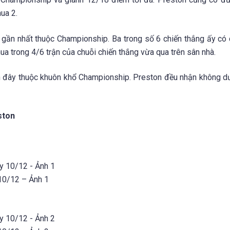
hua 2.
n gần nhất thuộc Championship. Ba trong số 6 chiến thắng ấy có 
a trong 4/6 trận của chuỗi chiến thắng vừa qua trên sân nhà.
gần đây thuộc khuôn khổ Championship. Preston đều nhận không d
ston
 10/12 – Ảnh 1