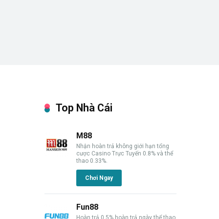
Top Nhà Cái
M88
Nhận hoàn trả không giới hạn tổng
cược Casino Trực Tuyến 0.8% và thể
thao 0.33%.
Chơi Ngay
Fun88
Hoàn trả 0.5% hoàn trả ngày thể thao