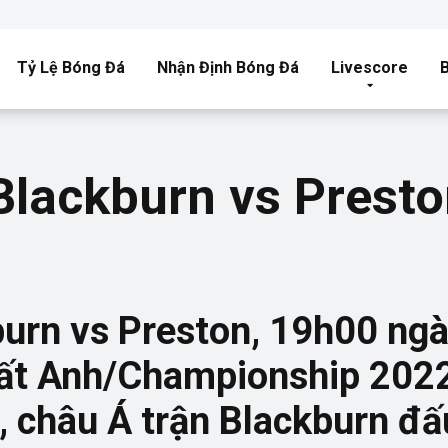
Tỷ Lệ Bóng Đá
Nhận Định Bóng Đá
Livescore
Blackburn vs Presto
urn vs Preston, 19h00 ng
hất Anh/Championship 2022
u, châu Á trận Blackburn đấ