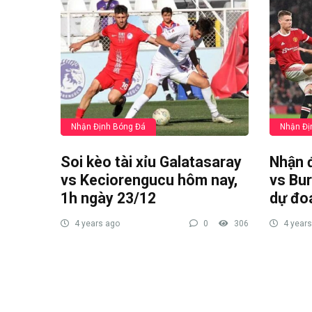
Nhận Định Bóng Đá
Nhận Đị
Soi kèo tài xỉu Galatasaray
Nhận 
vs Keciorengucu hôm nay,
vs Bur
1h ngày 23/12
dự đo
4 years ago
0
306
4 years