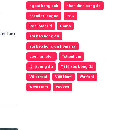
ngoai hang anh
nhan dinh bong da
,
premier league
PSG
Real Madrid
Roma
inh Tâm,
soi kèo bóng đá
soi kèo bóng đá hôm nay
southampton
Tottenham
tỷ lệ bóng đá
Tỷ lệ kèo bóng đá
Villarreal
Việt Nam
Watford
West Ham
Wolves