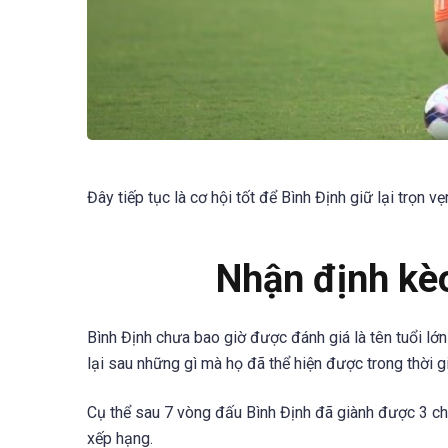
Đây tiếp tục là cơ hội tốt để Bình Định giữ lại trọn v
Nhận định k
Bình Định chưa bao giờ được đánh giá là tên tuổi lớ
lại sau những gì mà họ đã thể hiện được trong thời g
Cụ thể sau 7 vòng đấu Bình Định đã giành được 3 chi
xếp hạng.