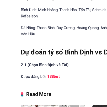
Bình Định: Minh Hoàng, Thanh Hào, Tấn Tài, Schmidt
Rafaelson.
Đà Nẵng: Thanh Bình, Duy Cương, Hoàng Quảng, Anh 
Văn Hữu.
Dự đoán tỷ số
Bình Định vs 
2-1 (Chọn Bình Định và Tài)
Được đăng bởi:
188bet
Read More