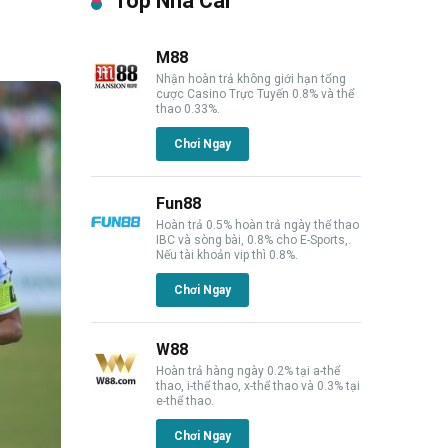
Top Nhà Cái
M88
Nhận hoàn trả không giới hạn tổng
cược Casino Trực Tuyến 0.8% và thể
thao 0.33%.
Chơi Ngay
Fun88
Hoàn trả 0.5% hoàn trả ngày thể thao
IBC và sòng bài, 0.8% cho E-Sports,.
Nếu tài khoản vip thì 0.8%.
Chơi Ngay
W88
Hoàn trả hàng ngày 0.2% tại a-thể
thao, i-thể thao, x-thể thao và 0.3% tại
e-thể thao.
Chơi Ngay