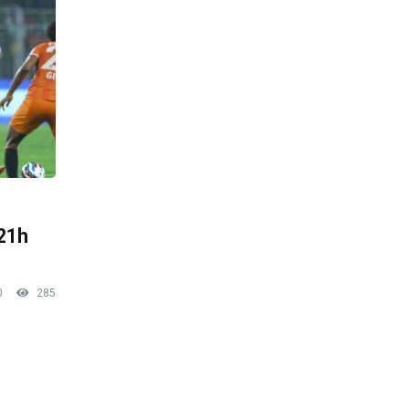
21h
0
285