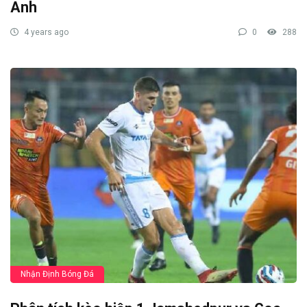
Anh
4 years ago
0
288
Nhận Định Bóng Đá