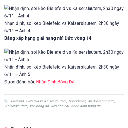
Nhận định, soi kèo Bielefeld vs Kaiserslautern, 2h30 ngày
6/11 – Ảnh 4
Bảng xếp hạng giải hạng nhì Đức vòng 14
Nhận định, soi kèo Bielefeld vs Kaiserslautern, 2h30 ngày
6/11 – Ảnh 5
Được đăng bởi:
Nhận Định Bóng Đá
Bielefeld
,
Bielefeld vs Kaiserslautern
,
bongdanet
,
du doan bong da
,
Kaiserslautern
,
kèo bóng đá
,
keo nha cai
,
nhan dinh bong da