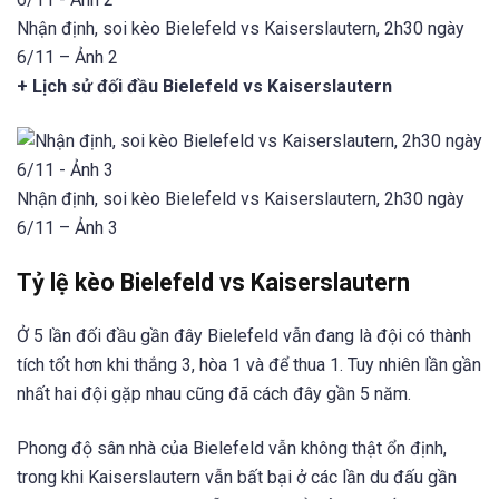
Nhận định, soi kèo Bielefeld vs Kaiserslautern, 2h30 ngày
6/11 – Ảnh 2
+ Lịch sử đối đầu Bielefeld vs Kaiserslautern
Nhận định, soi kèo Bielefeld vs Kaiserslautern, 2h30 ngày
6/11 – Ảnh 3
Tỷ lệ kèo Bielefeld vs Kaiserslautern
Ở 5 lần đối đầu gần đây Bielefeld vẫn đang là đội có thành
tích tốt hơn khi thắng 3, hòa 1 và để thua 1. Tuy nhiên lần gần
nhất hai đội gặp nhau cũng đã cách đây gần 5 năm.
Phong độ sân nhà của Bielefeld vẫn không thật ổn định,
trong khi Kaiserslautern vẫn bất bại ở các lần du đấu gần