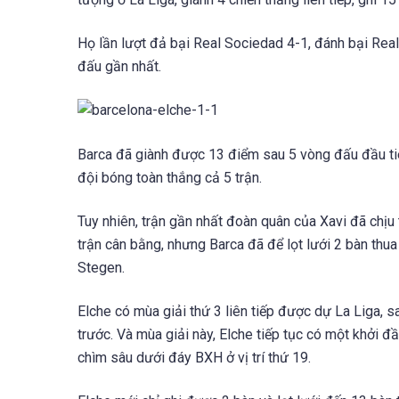
Họ lần lượt đả bại Real Sociedad 4-1, đánh bại Real V
đấu gần nhất.
Barca đã giành được 13 điểm sau 5 vòng đấu đầu ti
đội bóng toàn thắng cả 5 trận.
Tuy nhiên, trận gần nhất đoàn quân của Xavi đã chịu
trận cân bằng, nhưng Barca đã để lọt lưới 2 bàn thu
Stegen.
Elche có mùa giải thứ 3 liên tiếp được dự La Liga, 
trước. Và mùa giải này, Elche tiếp tục có một khởi 
chìm sâu dưới đáy BXH ở vị trí thứ 19.