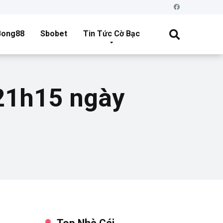
Bong88
Sbobet
Tin Tức Cờ Bạc
 21h15 ngày