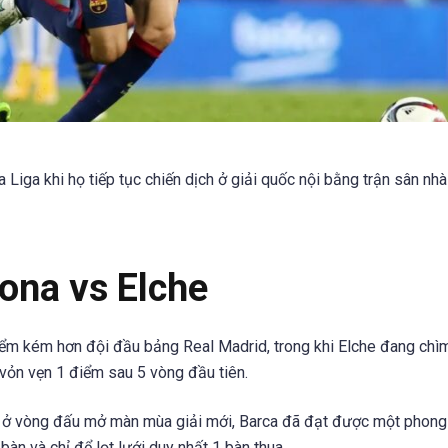
a Liga khi họ tiếp tục chiến dịch ở giải quốc nội bằng trận sân nhà
ona vs Elche
điểm kém hơn đội đầu bảng Real Madrid, trong khi Elche đang chì
 vỏn vẹn 1 điểm sau 5 vòng đầu tiên.
g ở vòng đấu mở màn mùa giải mới, Barca đã đạt được một phong
 bàn và chỉ để lọt lưới duy nhất 1 bàn thua.