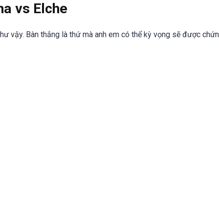
na vs Elche
như vậy. Bàn thắng là thứ mà anh em có thể kỳ vọng sẽ được chứn