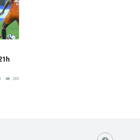
21h
0
285