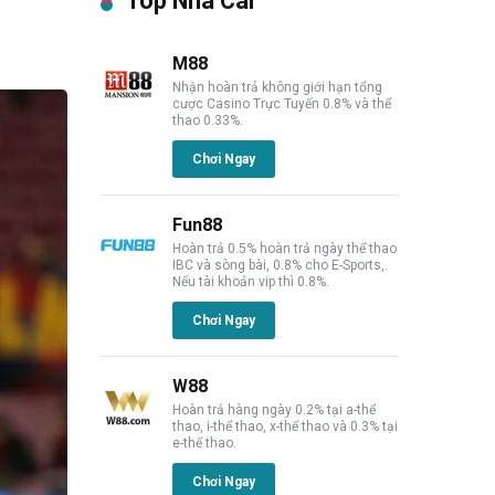
Top Nhà Cái
M88
Nhận hoàn trả không giới hạn tổng
cược Casino Trực Tuyến 0.8% và thể
thao 0.33%.
Chơi Ngay
Fun88
Hoàn trả 0.5% hoàn trả ngày thể thao
IBC và sòng bài, 0.8% cho E-Sports,.
Nếu tài khoản vip thì 0.8%.
Chơi Ngay
W88
Hoàn trả hàng ngày 0.2% tại a-thể
thao, i-thể thao, x-thể thao và 0.3% tại
e-thể thao.
Chơi Ngay