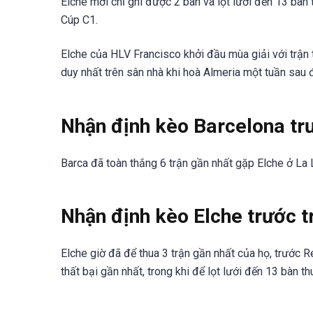
Elche mới chỉ ghi được 2 bàn và lọt lưới đến 13 bàn t
Cúp C1.
Elche của HLV Francisco khởi đầu mùa giải với trận 
duy nhất trên sân nhà khi hoà Almeria một tuần sau 
Nhận định kèo Barcelona tr
Barca đã toàn thắng 6 trận gần nhất gặp Elche ở La
Nhận định kèo Elche trước 
Elche giờ đã để thua 3 trận gần nhất của họ, trước Re
thất bại gần nhất, trong khi để lọt lưới đến 13 bàn t