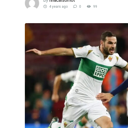
by
nhacaisomot
4 years ago
0
99