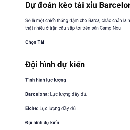
Dự đoán kèo tài xỉu Barcelo
Sẽ là một chiến thắng đậm cho Barca, chắc chắn là 
thật nhiều ở trận cầu sắp tới trên sân Camp Nou.
Chọn Tài
Đội hình dự kiến
Tình hình lực lượng
Barcelona:
Lực lượng đầy đủ.
Elche:
Lực lượng đầy đủ.
Đội hình dự kiến