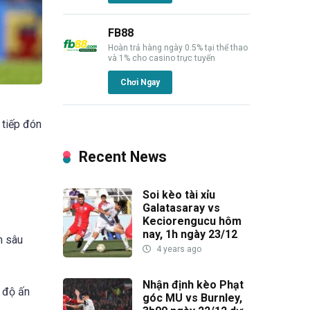
FB88
Hoàn trả hàng ngày 0.5% tại thể thao
và 1% cho casino trực tuyến
Chơi Ngay
 tiếp đón
Recent News
Soi kèo tài xỉu
Galatasaray vs
Keciorengucu hôm
nay, 1h ngày 23/12
m sâu
4 years ago
Nhận định kèo Phạt
 độ ấn
góc MU vs Burnley,