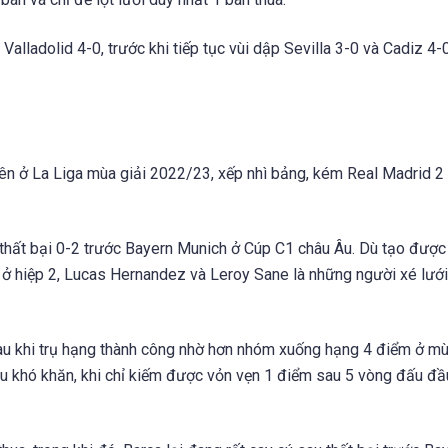
alladolid 4-0, trước khi tiếp tục vùi dập Sevilla 3-0 và Cadiz 4-0
ên ở La Liga mùa giải 2022/23, xếp nhì bảng, kém Real Madrid 2
 thất bại 0-2 trước Bayern Munich ở Cúp C1 châu Âu. Dù tạo được
a ở hiệp 2, Lucas Hernandez và Leroy Sane là những người xé lưới
sau khi trụ hạng thành công nhờ hơn nhóm xuống hạng 4 điểm ở mù
đầu khó khăn, khi chỉ kiếm được vỏn vẹn 1 điểm sau 5 vòng đấu đầu