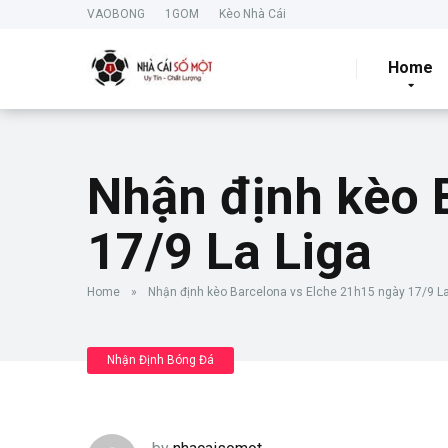
VAOBONG
1GOM
Kèo Nhà Cái
Home
Nhận định kèo 
17/9 La Liga
Home
»
Nhận định kèo Barcelona vs Elche 21h15 ngày 17/9 La
Nhận Định Bóng Đá