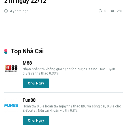
21h ngày 22/12
4 years ago
0
281
Top Nhà Cái
M88
Nhận hoàn trả không giới hạn tổng cược Casino Trực Tuyến
0.8% và thể thao 0.33%.
Chơi Ngay
Fun88
Hoàn trả 0.5% hoàn trả ngày thể thao IBC và sòng bài, 0.8% cho
E-Sports,. Nếu tài khoản vip thì 0.8%.
Chơi Ngay