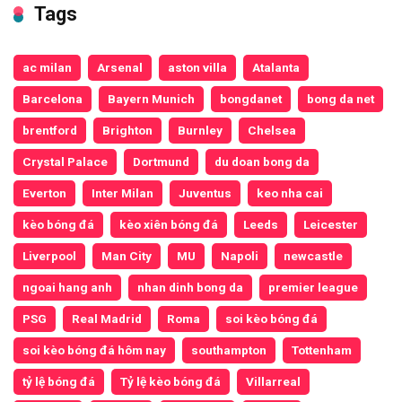
Tags
ac milan
Arsenal
aston villa
Atalanta
Barcelona
Bayern Munich
bongdanet
bong da net
brentford
Brighton
Burnley
Chelsea
Crystal Palace
Dortmund
du doan bong da
Everton
Inter Milan
Juventus
keo nha cai
kèo bóng đá
kèo xiên bóng đá
Leeds
Leicester
Liverpool
Man City
MU
Napoli
newcastle
ngoai hang anh
nhan dinh bong da
premier league
PSG
Real Madrid
Roma
soi kèo bóng đá
soi kèo bóng đá hôm nay
southampton
Tottenham
tỷ lệ bóng đá
Tỷ lệ kèo bóng đá
Villarreal