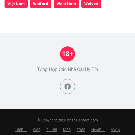
Việt Nam
Watford
West Ham
Wolves
18+
Tổng Hợp Các Nhà Cái Uy Tín
© Copyright 2020 nhacaisomot.com
188Bet
W88
Fun88
M88
FB88
NextBet
VWIN