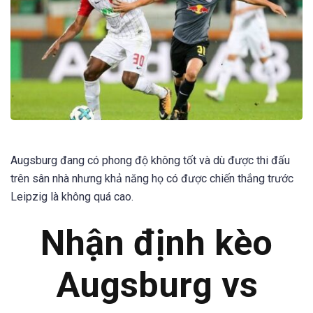
Augsburg đang có phong độ không tốt và dù được thi đấu
trên sân nhà nhưng khả năng họ có được chiến thắng trước
Leipzig là không quá cao.
Nhận định kèo
Augsburg vs