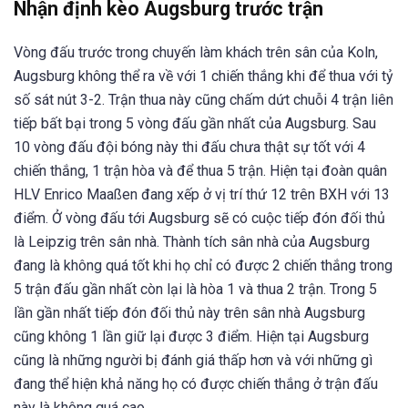
Nhận định kèo Augsburg trước trận
Vòng đấu trước trong chuyến làm khách trên sân của Koln,
Augsburg không thể ra về với 1 chiến thắng khi để thua với tỷ
số sát nút 3-2. Trận thua này cũng chấm dứt chuỗi 4 trận liên
tiếp bất bại trong 5 vòng đấu gần nhất của Augsburg. Sau
10 vòng đấu đội bóng này thi đấu chưa thật sự tốt với 4
chiến thắng, 1 trận hòa và để thua 5 trận. Hiện tại đoàn quân
HLV Enrico Maaßen đang xếp ở vị trí thứ 12 trên BXH với 13
điểm. Ở vòng đấu tới Augsburg sẽ có cuộc tiếp đón đối thủ
là Leipzig trên sân nhà. Thành tích sân nhà của Augsburg
đang là không quá tốt khi họ chỉ có được 2 chiến thắng trong
5 trận đấu gần nhất còn lại là hòa 1 và thua 2 trận. Trong 5
lần gần nhất tiếp đón đối thủ này trên sân nhà Augsburg
cũng không 1 lần giữ lại được 3 điểm. Hiện tại Augsburg
cũng là những người bị đánh giá thấp hơn và với những gì
đang thể hiện khả năng họ có được chiến thắng ở trận đấu
này là không quá cao.