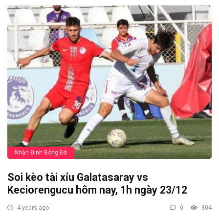
Nhận Định Bóng Đá
Soi kèo tài xỉu Galatasaray vs
Keciorengucu hôm nay, 1h ngày 23/12
4 years ago
0
304