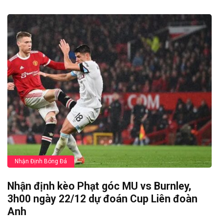
Nhận Định Bóng Đá
Nhận định kèo Phạt góc MU vs Burnley,
3h00 ngày 22/12 dự đoán Cup Liên đoàn
Anh