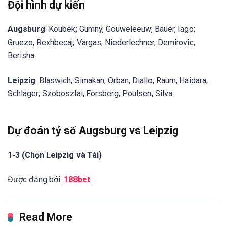
Đội hình dự kiến
Augsburg
: Koubek; Gumny, Gouweleeuw, Bauer, Iago;
Gruezo, Rexhbecaj; Vargas, Niederlechner, Demirovic;
Berisha.
Leipzig
: Blaswich; Simakan, Orban, Diallo, Raum; Haidara,
Schlager; Szoboszlai, Forsberg; Poulsen, Silva.
Dự đoán tỷ số Augsburg vs Leipzig
1-3 (Chọn Leipzig và Tài)
Được đăng bởi:
188bet
Read More