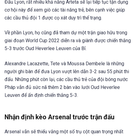
Đấu Lyon, rất nhiều khả năng Arteta sẽ lại tiếp tục tận dụng
cơ hội này để xem giò các tài năng trẻ, bên cạnh việc giúp
các cầu thủ đội 1 được cọ xát duy trì thể trạng.
Về phần Lyon, họ cũng đã tham dự một trận giao hữu trong
giai đoạn World Cup 2022 diễn ra và giành được chiến thắng
5-3 trước Oud Heverlee Leuven của Bỉ.
Alexandre Lacazette, Tete và Moussa Dembele là những
người ghi bàn để đưa Lyon vượt lên dẫn 3-2 sau 55 phút thi
đấu. Những phút còn lại, các cầu thủ trẻ của đội bóng nước
Pháp vẫn đủ sức nã thêm 2 bàn vào lưới Oud Heverlee
Leuven để ấn định chiến thắng 5-3.
Nhận định kèo Arsenal trước trận đấu
Arsenal vẫn sẽ thiếu vắng một số trụ cột quan trọng nhất