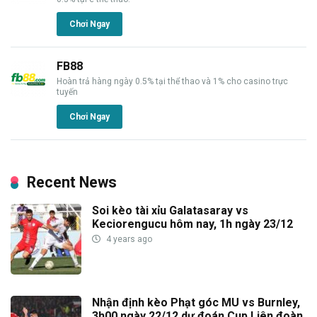
Chơi Ngay
FB88
Hoàn trả hàng ngày 0.5% tại thể thao và 1% cho casino trực
tuyến
Chơi Ngay
Recent News
Soi kèo tài xỉu Galatasaray vs
Keciorengucu hôm nay, 1h ngày 23/12
4 years ago
Nhận định kèo Phạt góc MU vs Burnley,
3h00 ngày 22/12 dự đoán Cup Liên đoàn