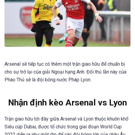
Arsenal sẽ tiếp tục có thêm một trận giao hữu để chuẩn bị
cho sự trở lại của giải Ngoại hạng Anh. Đối thủ lần này của
Pháo Thủ sẽ là đội bóng nước Pháp Lyon.
Nhận định kèo Arsenal vs Lyon
Trận giao hữu tới đây giữa Arsenal và Lyon thuộc khuôn khổ
Siêu cúp Dubai, được tổ chức trong giai đoạn World Cup
2022 diễn ra như một dịp để các đội bóng lớn của châu Âu