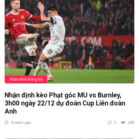
Nhận Định Bóng Đá
Nhận định kèo Phạt góc MU vs Burnley,
3h00 ngày 22/12 dự đoán Cup Liên đoàn
Anh
4 years ago
0
288