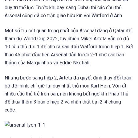
duy trì thể lực. Trước khi bay sang Dubai thì các cầu thủ
Arsenal cũng đã có trận giao hữu kín với Watford ở Anh.
Một số trụ cột quan trọng nhất của Arsenal đang ở Qatar để
tham dự World Cup 2022, tuy nhiên Mikel Arteta vẫn có đủ
10 cầu thủ đội 1 để cho ra sân đấu Watford trong hiệp 1. Kết
thúc 45 phút đầu tiên Arsenal dẫn trước 2-1 nhờ các bàn
thắng của Marquinhos và Eddie Nketiah.
Nhưng bước sang hiệp 2, Arteta đã quyết định thay đổi toàn
bộ đội hình, chỉ giữ lại duy nhất thủ môn Karl Hein. Với rất
nhiều cầu thủ trẻ trên sân, nên không bất ngờ khi Pháo Thủ
để thua thêm 3 bàn ở hiệp 2 và nhận thất bại 2-4 chung
cuộc.