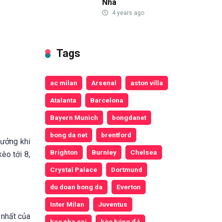
Nha
4 years ago
Tags
ac milan
Arsenal
aston villa
Atalanta
Barcelona
Bayern Munich
bongdanet
bong da net
brentford
tưởng khi
Brighton
Burnley
Chelsea
èo tới 8,
Crystal Palace
Dortmund
du doan bong da
Everton
Inter Milan
Juventus
 nhất của
keo nha cai
kèo bóng đá