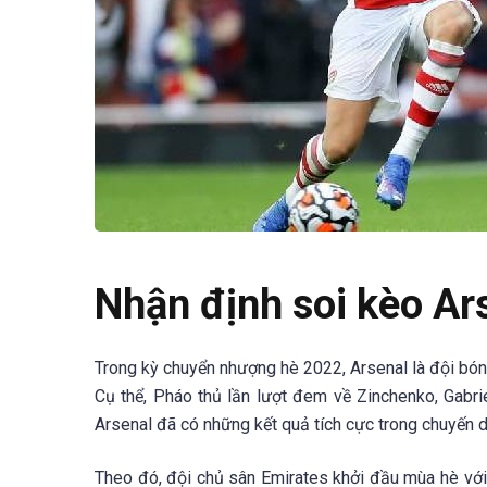
Nhận định soi kèo Ar
Trong kỳ chuyển nhượng hè 2022, Arsenal là đội bóng
Cụ thể, Pháo thủ lần lượt đem về Zinchenko, Gabri
Arsenal đã có những kết quả tích cực trong chuyến 
Theo đó, đội chủ sân Emirates khởi đầu mùa hè với