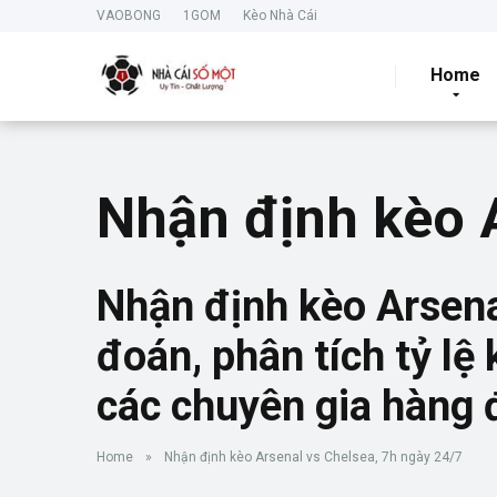
VAOBONG
1GOM
Kèo Nhà Cái
Home
Nhận định kèo 
Nhận định kèo Arsena
đoán, phân tích tỷ lệ
các chuyên gia hàng 
Home
»
Nhận định kèo Arsenal vs Chelsea, 7h ngày 24/7