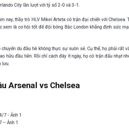
rlando City lần lượt với tỷ số 2-0 và 3-1.
m nay, thầy trò HLV Mikel Arteta có trận đại chiến với Chelsea. T
 xem là cơ hội tốt để đội bóng Bắc London khẳng định sức mạ
 chuyến du đầu hè không thực sự suôn sẻ. Cụ thể, họ phải rất v
ao hữu đầu tiên. Rồi chỉ cách đây ít ngày, họ có trận đấu nhạt nh
n lưu.
ầu Arsenal vs Chelsea
7 – Ảnh 1