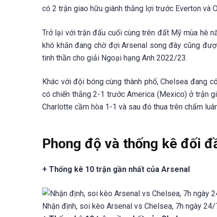
có 2 trận giao hữu giành thắng lợi trước Everton và O
Trở lại với trận đấu cuối cùng trên đất Mỹ mùa hè nă
khó khăn đang chờ đợi Arsenal song đây cũng được
tinh thần cho giải Ngoại hạng Anh 2022/23.
Khác với đội bóng cùng thành phố, Chelsea đang có
có chiến thắng 2-1 trước America (Mexico) ở trận gi
Charlotte cầm hòa 1-1 và sau đó thua trên chấm luâ
Phong độ và thống kê đối đ
+ Thống kê 10 trận gần nhất của Arsenal
Nhận định, soi kèo Arsenal vs Chelsea, 7h ngày 24/