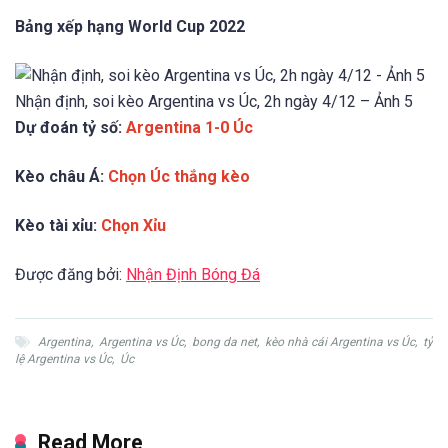
Bảng xếp hạng World Cup 2022
Nhận định, soi kèo Argentina vs Úc, 2h ngày 4/12 – Ảnh 5
Dự đoán tỷ số:
Argentina 1-0 Úc
Kèo châu Á:
Chọn Úc thắng kèo
Kèo tài xỉu:
Chọn Xỉu
Được đăng bởi:
Nhận Định Bóng Đá
Argentina
,
Argentina vs Úc
,
bong da net
,
kèo nhà cái Argentina vs Úc
,
tỷ
lệ Argentina vs Úc
,
Úc
Read More