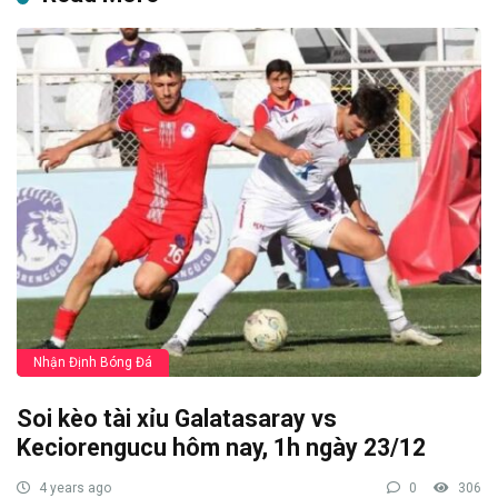
Nhận Định Bóng Đá
Soi kèo tài xỉu Galatasaray vs
Keciorengucu hôm nay, 1h ngày 23/12
4 years ago
0
306