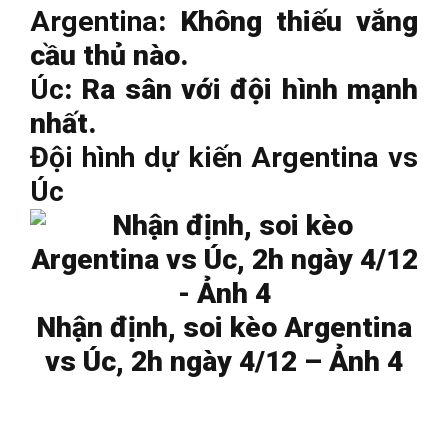
Argentina
: Không thiếu vắng
cầu thủ nào.
Úc
: Ra sân với đội hình mạnh
nhất.
Đội hình dự kiến Argentina vs
Úc
Nhận định, soi kèo Argentina
vs Úc, 2h ngày 4/12 – Ảnh 4