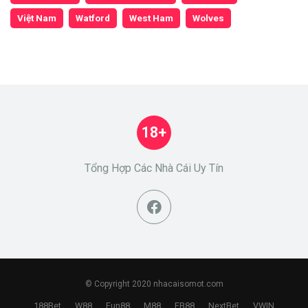
Việt Nam
Watford
West Ham
Wolves
18+
Tổng Hợp Các Nhà Cái Uy Tín
© Copyright 2020 nhacaisomot.com
188Bet
W88
Fun88
M88
FB88
NextBet
VWIN