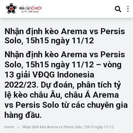
Nhận định kèo Arema vs Persis
Solo, 15h15 ngày 11/12
Nhận định kèo Arema vs Persis
Solo, 15h15 ngày 11/12 – vòng
13 giải VĐQG Indonesia
2022/23. Dự đoán, phân tích tỷ
lệ kèo châu Âu, châu Á Arema
vs Persis Solo từ các chuyên gia
hàng đầu.
Home
»
Nhận định kèo Arema vs Persis Solo, 15h15 ngày 11/12