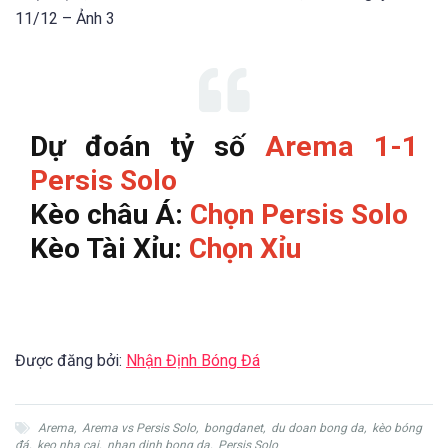
11/12 – Ảnh 3
Dự đoán tỷ số
Arema 1-1
Persis Solo
Kèo châu Á:
Chọn Persis Solo
Kèo Tài Xỉu:
Chọn Xỉu
Được đăng bởi:
Nhận Định Bóng Đá
Arema
,
Arema vs Persis Solo
,
bongdanet
,
du doan bong da
,
kèo bóng
đá
,
keo nha cai
,
nhan dinh bong da
,
Persis Solo