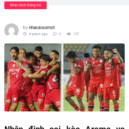
Nhận Định Bóng Đá
by
nhacaisomot
4 years ago
0
137