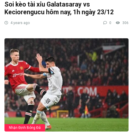
Soi kèo tài xỉu Galatasaray vs
Keciorengucu hôm nay, 1h ngày 23/12
4 years ago
0
306
Nhận Định Bóng Đá