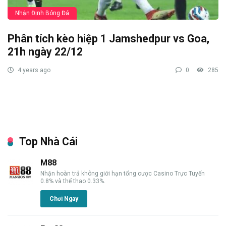
Nhận Định Bóng Đá
Phân tích kèo hiệp 1 Jamshedpur vs Goa,
21h ngày 22/12
4 years ago
0
285
Top Nhà Cái
M88
Nhận hoàn trả không giới hạn tổng cược Casino Trực Tuyến
0.8% và thể thao 0.33%.
Chơi Ngay