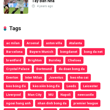
Tây Ban Nha
4 years ago
Tags
ac milan
Arsenal
aston villa
Atalanta
Barcelona
Bayern Munich
bongdanet
bong da net
brentford
Brighton
Burnley
Chelsea
Crystal Palace
Dortmund
du doan bong da
Everton
Inter Milan
Juventus
keo nha cai
kèo bóng đá
kèo xiên bóng đá
Leeds
Leicester
Liverpool
Man City
MU
Napoli
newcastle
ngoai hang anh
nhan dinh bong da
premier league