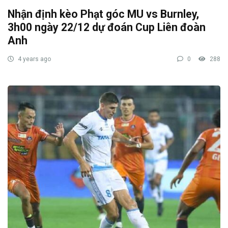
Nhận định kèo Phạt góc MU vs Burnley,
3h00 ngày 22/12 dự đoán Cup Liên đoàn
Anh
4 years ago
0
288