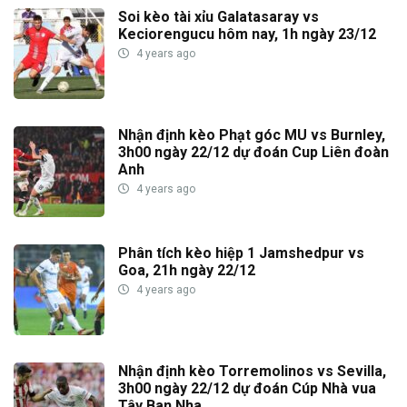
Soi kèo tài xỉu Galatasaray vs
Keciorengucu hôm nay, 1h ngày 23/12
4 years ago
Nhận định kèo Phạt góc MU vs Burnley,
3h00 ngày 22/12 dự đoán Cup Liên đoàn
Anh
4 years ago
Phân tích kèo hiệp 1 Jamshedpur vs
Goa, 21h ngày 22/12
4 years ago
Nhận định kèo Torremolinos vs Sevilla,
3h00 ngày 22/12 dự đoán Cúp Nhà vua
Tây Ban Nha