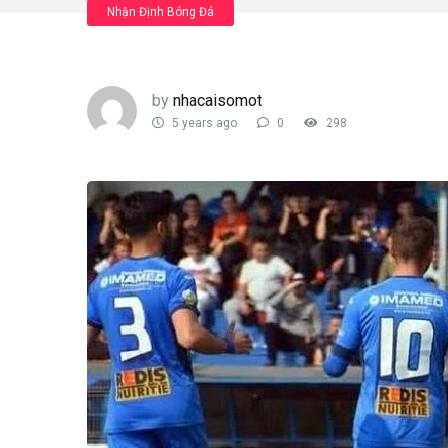
Nhận Định Bóng Đá
by
nhacaisomot
5 years ago
0
298