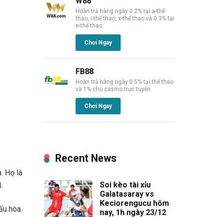
W88
Hoàn trả hàng ngày 0.2% tại a-thể
thao, i-thể thao, x-thể thao và 0.3% tại
e-thể thao.
Chơi Ngay
FB88
Hoàn trả hàng ngày 0.5% tại thể thao
và 1% cho casino trực tuyến
Chơi Ngay
Recent News
. Họ là
Soi kèo tài xỉu
.
Galatasaray vs
Keciorengucu hôm
ấu hòa.
nay, 1h ngày 23/12