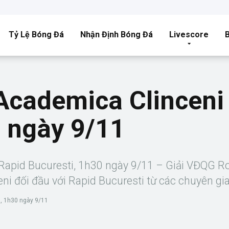
Tỷ Lệ Bóng Đá
Nhận Định Bóng Đá
Livescore
Academica Clinceni
0 ngày 9/11
apid Bucuresti, 1h30 ngày 9/11 – Giải VĐQG Rom
ni đối đầu với Rapid Bucuresti từ các chuyên gi
, 1h30 ngày 9/11