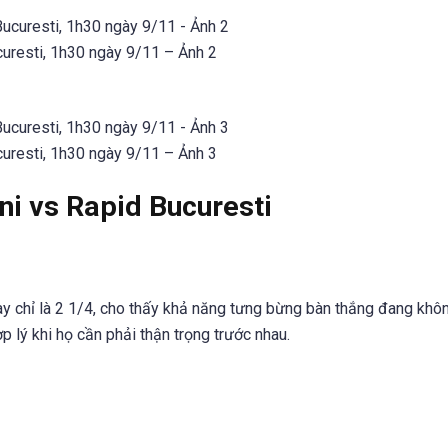
curesti, 1h30 ngày 9/11 – Ảnh 2
curesti, 1h30 ngày 9/11 – Ảnh 3
ni vs Rapid Bucuresti
ày chỉ là 2 1/4, cho thấy khả năng tưng bừng bàn thắng đang kh
p lý khi họ cần phải thận trọng trước nhau.