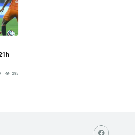
21h
0
285