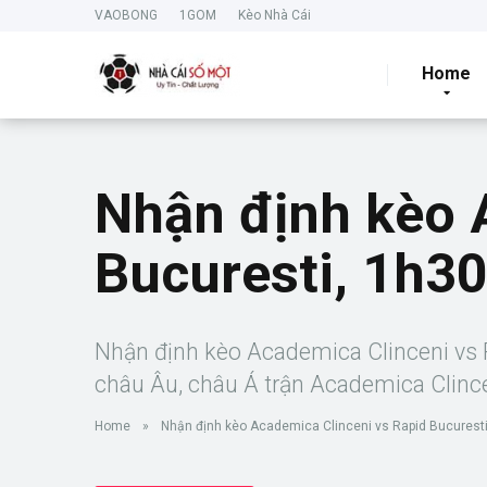
VAOBONG
1GOM
Kèo Nhà Cái
Home
Nhận định kèo 
Bucuresti, 1h3
Nhận định kèo Academica Clinceni vs R
châu Âu, châu Á trận Academica Clince
Home
»
Nhận định kèo Academica Clinceni vs Rapid Bucuresti