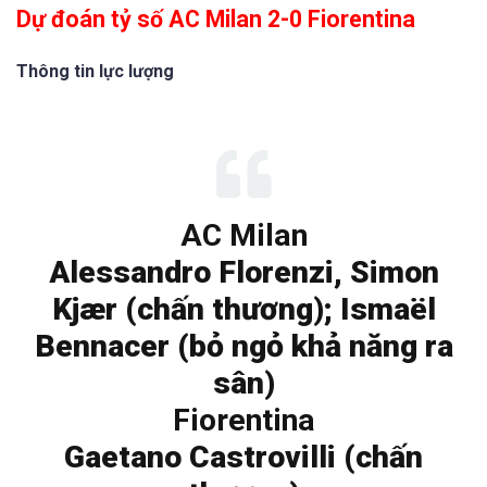
Dự đoán tỷ số AC Milan 2-0 Fiorentina
Thông tin lực lượng
AC Milan
Alessandro Florenzi, Simon
Kjær (chấn thương); Ismaël
Bennacer (bỏ ngỏ khả năng ra
sân)
Fiorentina
Gaetano Castrovilli (chấn