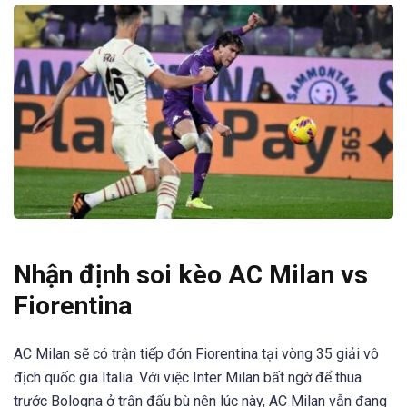
Nhận định soi kèo AC Milan vs
Fiorentina
AC Milan sẽ có trận tiếp đón Fiorentina tại vòng 35 giải vô
địch quốc gia Italia. Với việc Inter Milan bất ngờ để thua
trước Bologna ở trận đấu bù nên lúc này, AC Milan vẫn đang