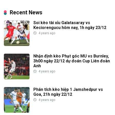
Recent News
Soi kèo tài xỉu Galatasaray vs
Keciorengucu hôm nay, 1h ngày 23/12
4 years ago
Nhận định kèo Phạt góc MU vs Burnley,
3h00 ngày 22/12 dự đoán Cup Liên đoàn
Anh
4 years ago
Phân tích kèo hiệp 1 Jamshedpur vs
Goa, 21h ngày 22/12
4 years ago