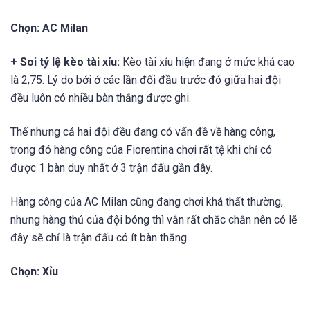
Chọn: AC Milan
+ Soi tỷ lệ kèo tài xỉu:
Kèo tài xỉu hiện đang ở mức khá cao
là 2,75. Lý do bởi ở các lần đối đầu trước đó giữa hai đội
đều luôn có nhiều bàn thắng được ghi.
Thế nhưng cả hai đội đều đang có vấn đề về hàng công,
trong đó hàng công của Fiorentina chơi rất tệ khi chỉ có
được 1 bàn duy nhất ở 3 trận đấu gần đây.
Hàng công của AC Milan cũng đang chơi khá thất thường,
nhưng hàng thủ của đội bóng thì vẫn rất chắc chắn nên có lẽ
đây sẽ chỉ là trận đấu có ít bàn thắng.
Chọn: Xỉu