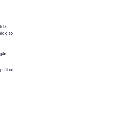
h tài
các giao
ngân
 phút có