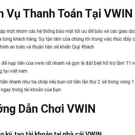
h Vụ Thanh Toán Tại VWIN
 lập một nhóm các hệ thống bảo mật tối ưu để bảo vệ các giao dịc
a từng khách hàng. Sự tận tâm của chúng tôi trong việc thúc đẩy 
 chính an toàn và thuận tiện sẽ khiến Quý Khách
 để nạp tiền của vwin rất nhanh và gọn lệ đặt biệt hổ trợ tầm 11 
g tại việt nam
 tiền nhanh như tia chớp nếu bạn rút tiền lần thứ 2 sẽ trong vòng 1
n ngay trong tài khoản của bạn
ng Dẫn Chơi VWIN
g ký, tạo tài khoản tại nhà cái
VWIN