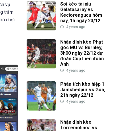
Soi kèo tài xỉu
ch vụ
Galatasaray vs
ng trăm
Keciorengucu hôm
trò chơi
nay, 1h ngày 23/12
4 years ago
Nhận định kèo Phạt
góc MU vs Burnley,
3h00 ngày 22/12 dự
đoán Cup Liên đoàn
Anh
4 years ago
Phân tích kèo hiệp 1
Jamshedpur vs Goa,
21h ngày 22/12
4 years ago
Nhận định kèo
Torremolinos vs