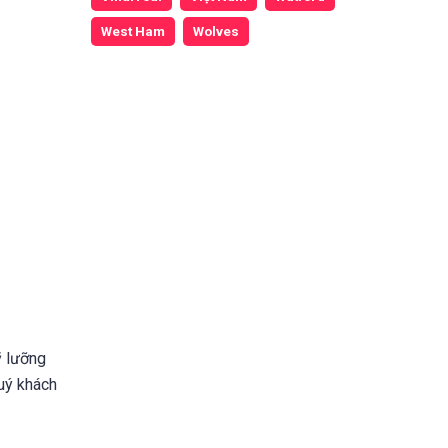
West Ham
Wolves
ỹ lưỡng
quý khách