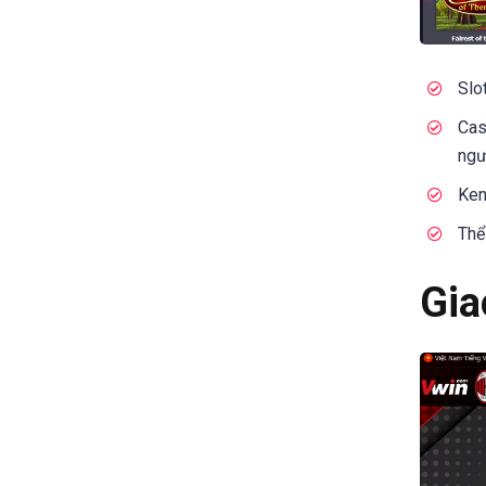
Slo
Cas
ngư
Ken
Thể
Gia