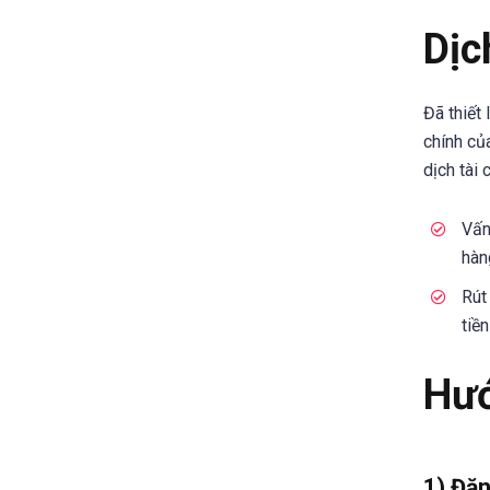
Dịc
Đã thiết
chính củ
dịch tài
Vấn
hàn
Rút
tiề
Hướ
1) Đăn