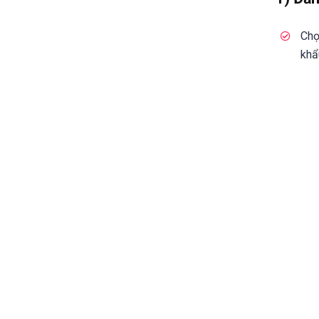
Chọ
khẩ