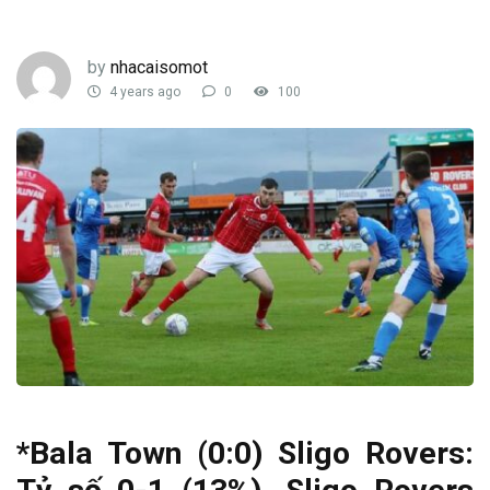
by
nhacaisomot
4 years ago
0
100
*Bala Town (0:0) Sligo Rovers: