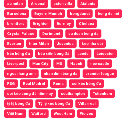
ac milan
Arsenal
aston villa
Atalanta
Barcelona
Bayern Munich
bongdanet
bong da net
brentford
Brighton
Burnley
Chelsea
Crystal Palace
Dortmund
du doan bong da
Everton
Inter Milan
Juventus
keo nha cai
kèo bóng đá
kèo xiên bóng đá
Leeds
Leicester
Liverpool
Man City
MU
Napoli
newcastle
ngoai hang anh
nhan dinh bong da
premier league
PSG
Real Madrid
Roma
soi kèo bóng đá
soi kèo bóng đá hôm nay
southampton
Tottenham
tỷ lệ bóng đá
Tỷ lệ kèo bóng đá
Villarreal
Việt Nam
Watford
West Ham
Wolves