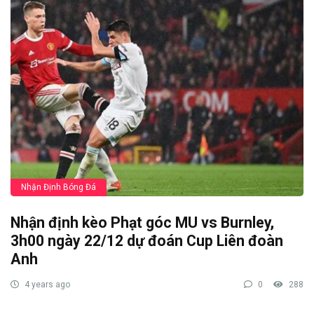
Nhận Định Bóng Đá
Nhận định kèo Phạt góc MU vs Burnley,
3h00 ngày 22/12 dự đoán Cup Liên đoàn
Anh
4 years ago
0
288