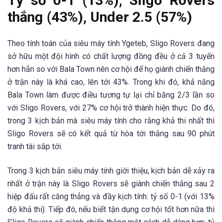
Tỷ số 0-1 (13%), Sligo Rovers
thắng (43%), Under 2.5 (57%)
Theo tính toán của siêu máy tính Ygeteb, Sligo Rovers đang
sở hữu một đội hình có chất lượng đồng đều ở cả 3 tuyến
hơn hẳn so với Bala Town nên cơ hội để họ giành chiến thắng
ở trận này là khá cao, lên tới 43%. Trong khi đó, khả năng
Bala Town làm được điều tương tự lại chỉ bằng 2/3 lần so
với Sligo Rovers, với 27% cơ hội trở thành hiện thực. Do đó,
trong 3 kịch bản mà siêu máy tính cho rằng khả thi nhất thì
Sligo Rovers sẽ có kết quả từ hòa tới thắng sau 90 phút
tranh tài sắp tới.
Trong 3 kịch bản siêu máy tính giới thiệu, kịch bản dễ xảy ra
nhất ở trận này là Sligo Rovers sẽ giành chiến thắng sau 2
hiệp đấu rất căng thẳng và đầy kịch tính: tỷ số 0-1 (với 13%
độ khả thi). Tiếp đó, nếu biết tận dụng cơ hội tốt hơn nữa thì