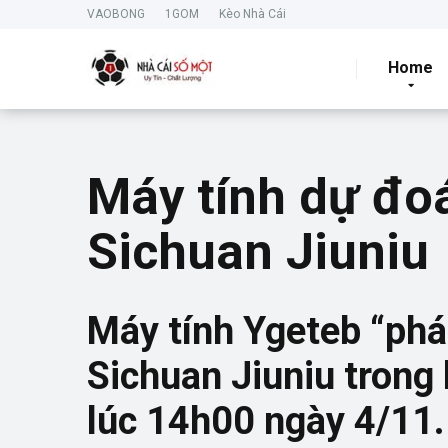
VAOBONG
1GOM
Kèo Nhà Cái
Home
Máy tính dự đo
Sichuan Jiuniu
Máy tính Ygeteb “phá
Sichuan Jiuniu trong
lúc 14h00 ngày 4/11.