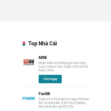
Top Nhà Cái
M88
Nhận hoàn trả không giới hạn tổng
cược Casino Trực Tuyến 0.8% và thể
thao 0.33%.
Chơi Ngay
Fun88
Hoàn trả 0.5% hoàn trả ngày thể thao
IBC và sòng bài, 0.8% cho E-Sports,.
Nếu tài khoản vip thì 0.8%.