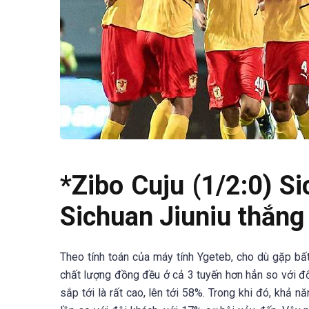
*Zibo Cuju (1/2:0) Si
Sichuan Jiuniu thắng
Theo tính toán của máy tính Ygeteb, cho dù gặp bất
chất lượng đồng đều ở cả 3 tuyến hơn hẳn so với đối
sắp tới là rất cao, lên tới 58%. Trong khi đó, khả