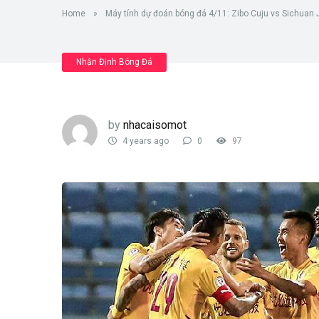
Home
»
Máy tính dự đoán bóng đá 4/11: Zibo Cuju vs Sichuan 
Nhận Định Bóng Đá
by
nhacaisomot
4 years ago
0
97