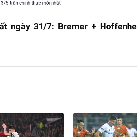
 3/5 trận chính thức mới nhất.
ất ngày 31/7: Bremer + Hoffenh