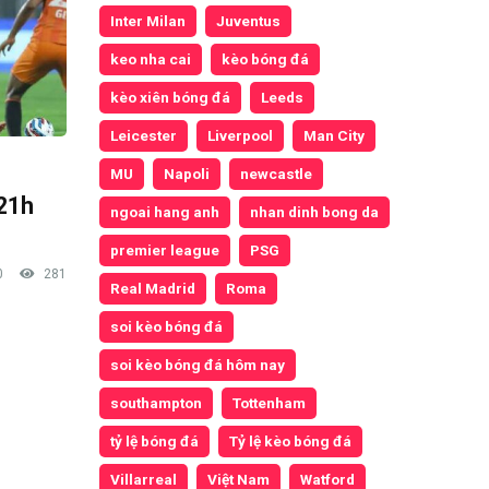
Inter Milan
Juventus
keo nha cai
kèo bóng đá
kèo xiên bóng đá
Leeds
Leicester
Liverpool
Man City
MU
Napoli
newcastle
21h
ngoai hang anh
nhan dinh bong da
premier league
PSG
0
281
Real Madrid
Roma
soi kèo bóng đá
soi kèo bóng đá hôm nay
southampton
Tottenham
tỷ lệ bóng đá
Tỷ lệ kèo bóng đá
Villarreal
Việt Nam
Watford