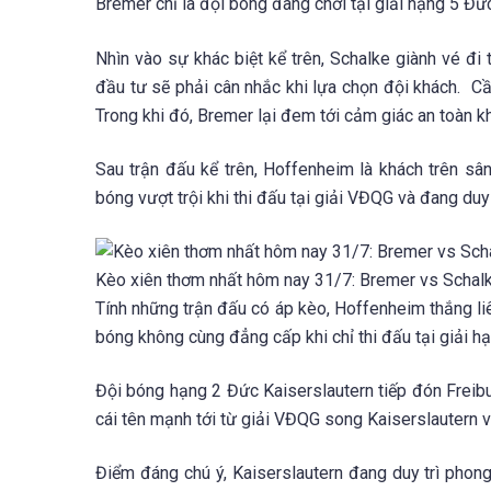
Bremer chỉ là đội bóng đang chơi tại giải hạng 5 Đứ
Nhìn vào sự khác biệt kể trên, Schalke giành vé đi t
đầu tư sẽ phải cân nhắc khi lựa chọn đội khách. Cần
Trong khi đó, Bremer lại đem tới cảm giác an toàn k
Sau trận đấu kể trên, Hoffenheim là khách trên sân
bóng vượt trội khi thi đấu tại giải VĐQG và đang duy
Kèo xiên thơm nhất hôm nay 31/7: Bremer vs Schal
Tính những trận đấu có áp kèo, Hoffenheim thắng li
bóng không cùng đẳng cấp khi chỉ thi đấu tại giải h
Đội bóng hạng 2 Đức Kaiserslautern tiếp đón Freibur
cái tên mạnh tới từ giải VĐQG song Kaiserslautern vẫn
Điểm đáng chú ý, Kaiserslautern đang duy trì phon