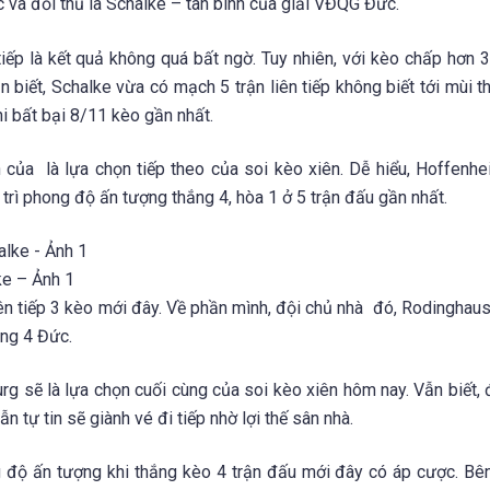
c và đối thủ là Schalke – tân binh của giải VĐQG Đức.
iếp là kết quả không quá bất ngờ. Tuy nhiên, với kèo chấp hơn 3 t
 biết, Schalke vừa có mạch 5 trận liên tiếp không biết tới mùi t
hi bất bại 8/11 kèo gần nhất.
 của là lựa chọn tiếp theo của soi kèo xiên. Dễ hiểu, Hoffenhe
 trì phong độ ấn tượng thắng 4, hòa 1 ở 5 trận đấu gần nhất.
ke – Ảnh 1
ên tiếp 3 kèo mới đây. Về phần mình, đội chủ nhà đó, Rodinghaus
ạng 4 Đức.
g sẽ là lựa chọn cuối cùng của soi kèo xiên hôm nay. Vẫn biết, đ
 tự tin sẽ giành vé đi tiếp nhờ lợi thế sân nhà.
g độ ấn tượng khi thắng kèo 4 trận đấu mới đây có áp cược. Bên