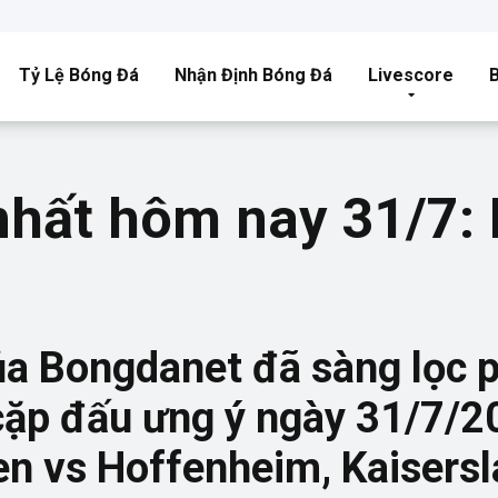
Tỷ Lệ Bóng Đá
Nhận Định Bóng Đá
Livescore
nhất hôm nay 31/7:
ủa Bongdanet đã sàng lọc ph
cặp đấu ưng ý ngày 31/7/2
n vs Hoffenheim, Kaisersla