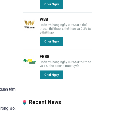
Chơi Ngay
W88
Hoàn trả hàng ngày 0.2% tại a-thể
thao, i-thể thao, x-thể thao và 0.3% tại
e-thể thao.
Chơi Ngay
FB88
Hoàn trả hàng ngày 0.5% tại thể thao
và 1% cho casino trực tuyến
Chơi Ngay
 quan tâm
Recent News
Trong đó,