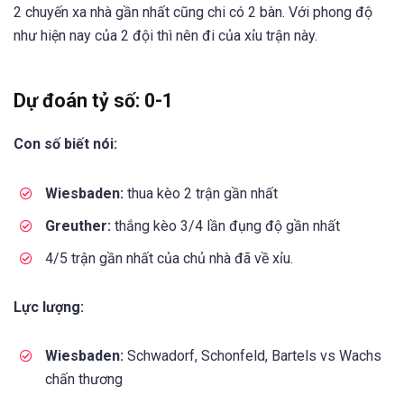
2 chuyến xa nhà gần nhất cũng chi có 2 bàn. Với phong độ
như hiện nay của 2 đội thì nên đi của xỉu trận này.
Dự đoán tỷ số: 0-1
Con số biết nói:
Wiesbaden:
thua kèo 2 trận gần nhất
Greuther:
thắng kèo 3/4 lần đụng độ gần nhất
4/5 trận gần nhất của chủ nhà đã về xỉu.
Lực lượng:
Wiesbaden:
Schwadorf, Schonfeld, Bartels vs Wachs
chấn thương