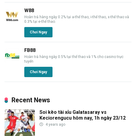
W88
Hoàn trả hàng ngày 0.2% tại a-thể thao, i-thể thao, x-thể thao và
0.3% tại e-thể thao.
Chơi Ngay
FB88
Hoàn trả hàng ngày 0.5% tại thể thao và 1% cho casino trực
tuyến
Chơi Ngay
Recent News
Soi kèo tài xỉu Galatasaray vs
Keciorengucu hôm nay, 1h ngày 23/12
4 years ago