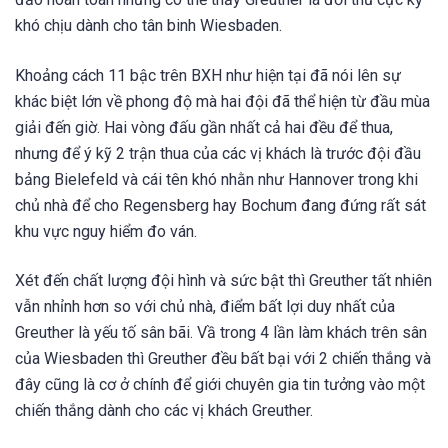
khó chịu dành cho tân binh Wiesbaden.
Khoảng cách 11 bậc trên BXH như hiện tại đã nói lên sự
khác biệt lớn về phong độ mà hai đội đã thể hiện từ đầu mùa
giải đến giờ. Hai vòng đấu gần nhất cả hai đều để thua,
nhưng để ý kỹ 2 trận thua của các vị khách là trước đội đầu
bảng Bielefeld và cái tên khó nhằn như Hannover trong khi
chủ nhà để cho Regensberg hay Bochum đang đứng rất sát
khu vực nguy hiểm đo ván.
Xét đến chất lượng đội hình và sức bật thì Greuther tất nhiên
vẫn nhỉnh hơn so với chủ nhà, điểm bất lợi duy nhất của
Greuther là yếu tố sân bãi. Vầ trong 4 lần làm khách trên sân
của Wiesbaden thì Greuther đều bất bại với 2 chiến thắng và
đây cũng là cơ ở chính để giới chuyên gia tin tưởng vào một
chiến thắng dành cho các vị khách Greuther.