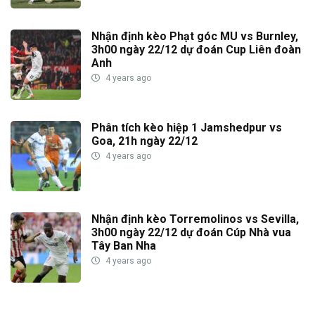
Nhận định kèo Phạt góc MU vs Burnley,
3h00 ngày 22/12 dự đoán Cup Liên đoàn
Anh
4 years ago
Phân tích kèo hiệp 1 Jamshedpur vs
Goa, 21h ngày 22/12
4 years ago
Nhận định kèo Torremolinos vs Sevilla,
3h00 ngày 22/12 dự đoán Cúp Nhà vua
Tây Ban Nha
4 years ago