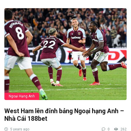
Ngoại Hạng Anh
West Ham lên đỉnh bảng Ngoại hạng Anh –
Nhà Cái 188bet
5 years ago
0
262