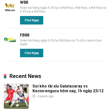
W88
Hoàn trả hàng ngày 0.2% tại a-thể thao, i-thể thao, x-thể thao và
0.3% tại e-thể thao.
Chơi Ngay
FB88
Hoàn trả hàng ngày 0.5% tại thể thao và 1% cho casino trực
tuyến
Chơi Ngay
Recent News
Soi kèo tài xỉu Galatasaray vs
Keciorengucu hôm nay, 1h ngày 23/12
4 years ago