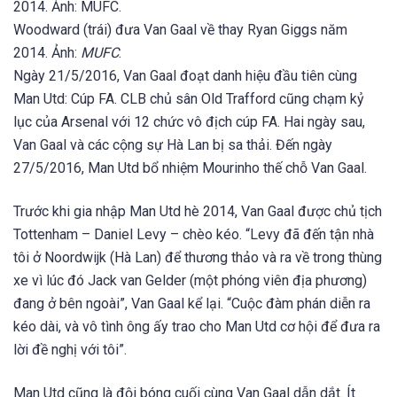
Woodward (trái) đưa Van Gaal về thay Ryan Giggs năm
2014. Ảnh:
MUFC
.
Ngày 21/5/2016, Van Gaal đoạt danh hiệu đầu tiên cùng
Man Utd: Cúp FA. CLB chủ sân Old Trafford cũng chạm kỷ
lục của Arsenal với 12 chức vô địch cúp FA. Hai ngày sau,
Van Gaal và các cộng sự Hà Lan bị sa thải. Đến ngày
27/5/2016, Man Utd bổ nhiệm Mourinho thế chỗ Van Gaal.
Trước khi gia nhập Man Utd hè 2014, Van Gaal được chủ tịch
Tottenham – Daniel Levy – chèo kéo. “Levy đã đến tận nhà
tôi ở Noordwijk (Hà Lan) để thương thảo và ra về trong thùng
xe vì lúc đó Jack van Gelder (một phóng viên địa phương)
đang ở bên ngoài”, Van Gaal kể lại. “Cuộc đàm phán diễn ra
kéo dài, và vô tình ông ấy trao cho Man Utd cơ hội để đưa ra
lời đề nghị với tôi”.
Man Utd cũng là đội bóng cuối cùng Van Gaal dẫn dắt. Ít