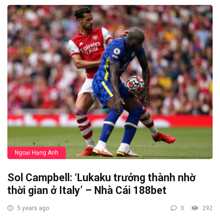
Ngoại Hạng Anh
Sol Campbell: ‘Lukaku trưởng thành nhờ
thời gian ở Italy’ – Nhà Cái 188bet
5 years ago
0
292