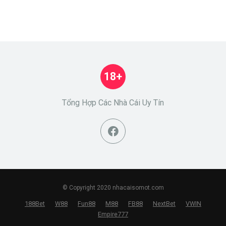
18+
Tổng Hợp Các Nhà Cái Uy Tín
© Copyright 2020 nhacaisomot.com
188Bet
W88
Fun88
M88
FB88
NextBet
VWIN
Empire777