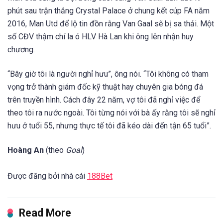
phút sau trận thắng Crystal Palace ở chung kết cúp FA năm
2016, Man Utd để lộ tin đồn rằng Van Gaal sẽ bị sa thải. Một
số CĐV thậm chí la ó HLV Hà Lan khi ông lên nhận huy
chương.
“Bây giờ tôi là người nghỉ hưu”, ông nói. “Tôi không có tham
vọng trở thành giám đốc kỹ thuật hay chuyên gia bóng đá
trên truyền hình. Cách đây 22 năm, vợ tôi đã nghỉ việc để
theo tôi ra nước ngoài. Tôi từng nói với bà ấy rằng tôi sẽ nghỉ
hưu ở tuổi 55, nhưng thực tế tôi đã kéo dài đến tận 65 tuổi”.
Hoàng An
(theo
Goal
)
Được đăng bởi nhà cái
188Bet
Read More