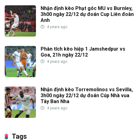
Nhận định kèo Phạt góc MU vs Burnley,
3h00 ngày 22/12 dự đoán Cup Liên đoàn
Anh
4 years ago
Phân tích kèo hiệp 1 Jamshedpur vs
Goa, 21h ngày 22/12
4 years ago
Nhận định kèo Torremolinos vs Sevilla,
3h00 ngày 22/12 dự đoán Cúp Nhà vua
Tây Ban Nha
4 years ago
Tags