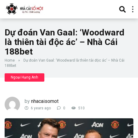
Dự đoán Van Gaal: ‘Woodward
là thiên tài độc ác’ – Nhà Cái
188bet
Home
»
Dự đoán Van Gaal: ‘Woodward là thiên tài độc ác’ – Nhà Cái
188bet
Ngoại Hạng Anh
by
nhacaisomot
6 years ago
0
510