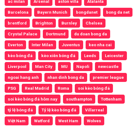
ac milan
Arsenal
aston villa
Atalanta
Barcelona
Bayern Munich
bongdanet
bong da net
brentford
Brighton
Burnley
Chelsea
Crystal Palace
Dortmund
du doan bong da
Everton
Inter Milan
Juventus
keo nha cai
kèo bóng đá
kèo xiên bóng đá
Leeds
Leicester
Liverpool
Man City
MU
Napoli
newcastle
ngoai hang anh
nhan dinh bong da
premier league
PSG
Real Madrid
Roma
soi kèo bóng đá
soi kèo bóng đá hôm nay
southampton
Tottenham
tỷ lệ bóng đá
Tỷ lệ kèo bóng đá
Villarreal
Việt Nam
Watford
West Ham
Wolves