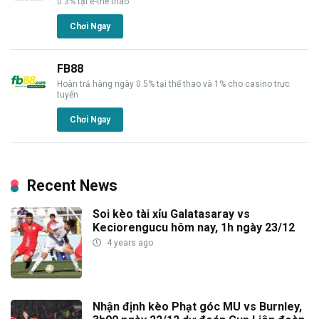
0.3% tại e-thể thao.
Chơi Ngay
FB88
Hoàn trả hàng ngày 0.5% tại thể thao và 1% cho casino trực
tuyến
Chơi Ngay
Recent News
Soi kèo tài xỉu Galatasaray vs
Keciorengucu hôm nay, 1h ngày 23/12
4 years ago
Nhận định kèo Phạt góc MU vs Burnley,