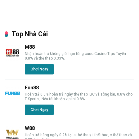
Top Nhà Cái
M88
Nhận hoàn trả không giới hạn tổng cược Casino Trực Tuyến
0.8% và thể thao 0.33%.
Chơi Ngay
Fun88
Hoàn trả 0.5% hoàn trả ngày thể thao IBC và sòng bài, 0.8% cho
E-Sports,. Nếu tài khoản vip thì 0.8%.
Chơi Ngay
W88
Hoàn trả hàng ngày 0.2% tại a-thể thao, i-thể thao, x-thể thao và