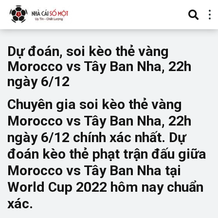
Dự đoán, soi kèo thẻ vàng
Morocco vs Tây Ban Nha, 22h
ngày 6/12
Chuyên gia soi kèo thẻ vàng
Morocco vs Tây Ban Nha, 22h
ngày 6/12 chính xác nhất. Dự
đoán kèo thẻ phạt trận đấu giữa
Morocco vs Tây Ban Nha tại
World Cup 2022 hôm nay chuẩn
xác.