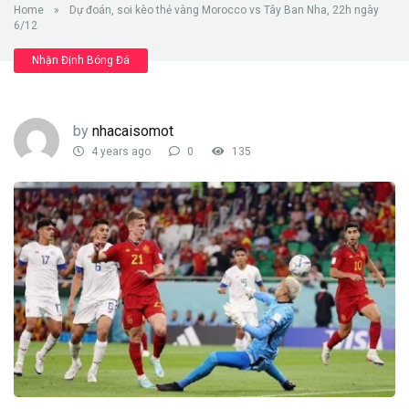
Home
»
Dự đoán, soi kèo thẻ vàng Morocco vs Tây Ban Nha, 22h ngày
6/12
Nhận Định Bóng Đá
by
nhacaisomot
4 years ago
0
135