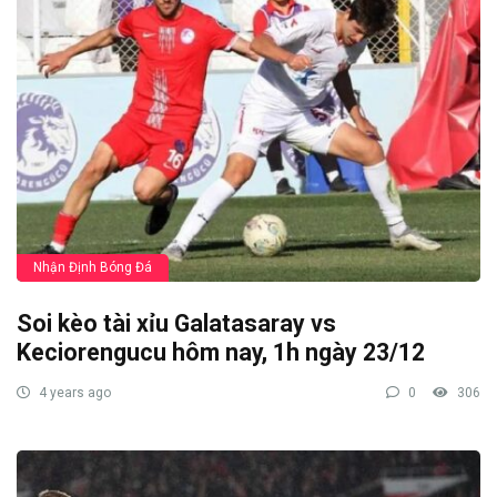
Nhận Định Bóng Đá
Soi kèo tài xỉu Galatasaray vs
Keciorengucu hôm nay, 1h ngày 23/12
4 years ago
0
306