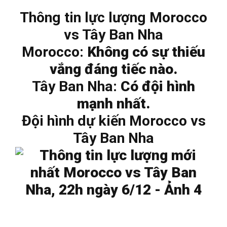
Thông tin lực lượng Morocco
vs Tây Ban Nha
Morocco:
Không có sự thiếu
vắng đáng tiếc nào.
Tây Ban Nha:
Có đội hình
mạnh nhất.
Đội hình dự kiến Morocco vs
Tây Ban Nha