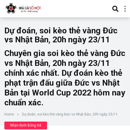
Dự đoán, soi kèo thẻ vàng Đức
vs Nhật Bản, 20h ngày 23/11
Chuyên gia soi kèo thẻ vàng Đức
vs Nhật Bản, 20h ngày 23/11
chính xác nhất. Dự đoán kèo thẻ
phạt trận đấu giữa Đức vs Nhật
Bản tại World Cup 2022 hôm nay
chuẩn xác.
Home
»
Dự đoán, soi kèo thẻ vàng Đức vs Nhật Bản, 20h ngày 23/11
Nhận Định Bóng Đá