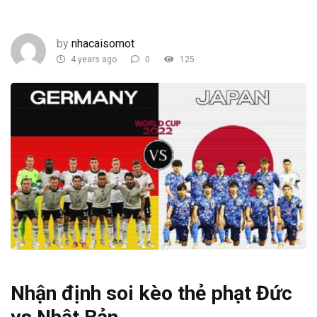
by
nhacaisomot
4 years ago
0
125
Nhận định soi kèo thẻ phạt Đức