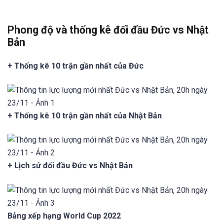
Phong độ và thống kê đối đầu Đức vs Nhật
Bản
+ Thống kê 10 trận gần nhất của Đức
+ Thống kê 10 trận gần nhất của Nhật Bản
+ Lịch sử đối đầu Đức vs Nhật Bản
Bảng xếp hạng World Cup 2022