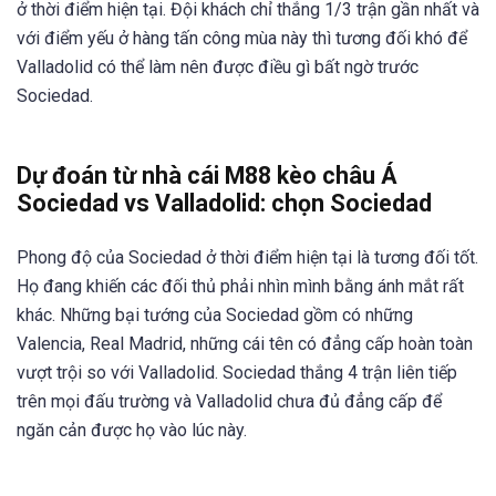
ở thời điểm hiện tại. Đội khách chỉ thắng 1/3 trận gần nhất và
với điểm yếu ở hàng tấn công mùa này thì tương đối khó để
Valladolid có thể làm nên được điều gì bất ngờ trước
Sociedad.
Dự đoán từ nhà cái M88 kèo châu Á
Sociedad vs Valladolid: chọn Sociedad
Phong độ của Sociedad ở thời điểm hiện tại là tương đối tốt.
Họ đang khiến các đối thủ phải nhìn mình bằng ánh mắt rất
khác. Những bại tướng của Sociedad gồm có những
Valencia, Real Madrid, những cái tên có đẳng cấp hoàn toàn
vượt trội so với Valladolid. Sociedad thắng 4 trận liên tiếp
trên mọi đấu trường và Valladolid chưa đủ đẳng cấp để
ngăn cản được họ vào lúc này.