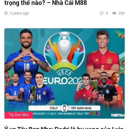
trọng thế nào? – Nhà Cái M88
5 years ago
0
260
Tây Ban Nha