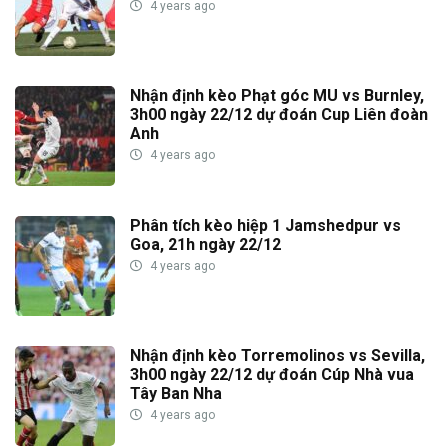
4 years ago
Nhận định kèo Phạt góc MU vs Burnley,
3h00 ngày 22/12 dự đoán Cup Liên đoàn
Anh
4 years ago
Phân tích kèo hiệp 1 Jamshedpur vs
Goa, 21h ngày 22/12
4 years ago
Nhận định kèo Torremolinos vs Sevilla,
3h00 ngày 22/12 dự đoán Cúp Nhà vua
Tây Ban Nha
4 years ago