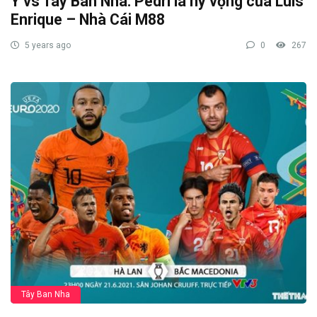
Ý vs Tây Ban Nha: Pedri là hy vọng của Luis
Enrique – Nhà Cái M88
5 years ago
0
267
Tây Ban Nha