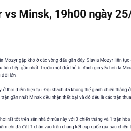
r vs Minsk, 19h00 ngày 25
via Mozyr gặp khó ở các vòng đấu gần đây. Slavia Mozyr liên tục
 liên tiếp gần nhất. Trước một đối thủ bị đánh giá yếu hơn là Mins
 đối lớn.
 ở thời điểm hiện tại. Đội khách đã không thể giành chiến thắng 
 3 trận gần nhất Minsk đều nhận thất bại và đó đều là các trận thu
ơi rất tốt trên sân nhà ở mùa này với 3 chiến thắng và 1 trận hòa 
ậm chí đã đặt 1 chân vào trận chung kết cúp quốc gia sau chiến 