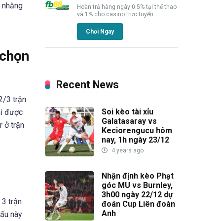
ó nhằng
Hoàn trả hàng ngày 0.5% tại thể thao
và 1% cho casino trực tuyến
Chơi Ngay
 chọn
Recent News
2/3 trận
Soi kèo tài xỉu
ãi được
Galatasaray vs
r ở trận
Keciorengucu hôm
nay, 1h ngày 23/12
4 years ago
Nhận định kèo Phạt
góc MU vs Burnley,
3h00 ngày 22/12 dự
 3 trận
đoán Cup Liên đoàn
Anh
đấu này