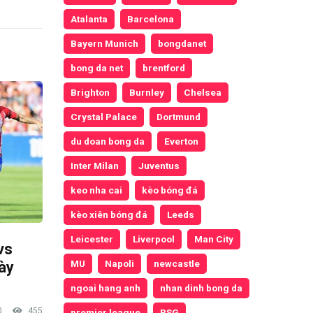
Atalanta
Barcelona
Bayern Munich
bongdanet
bong da net
brentford
Brighton
Burnley
Chelsea
Crystal Palace
Dortmund
du doan bong da
Everton
Inter Milan
Juventus
keo nha cai
kèo bóng đá
kèo xiên bóng đá
Leeds
Leicester
Liverpool
Man City
vs
MU
Napoli
newcastle
ày
ngoai hang anh
nhan dinh bong da
0
455
premier league
PSG