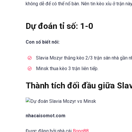
không dễ để có thể nổ bàn. Nên tin kèo xỉu ở trận này
Dự đoán tỉ số: 1-0
Con số biết nói:
Slavia Mozyr thắng kèo 2/3 trận sân nhà gần n
Minsk thua kèo 3 trận liên tiếp.
Thành tích đối đầu giữa Sla
nhacaisomot.com
Được đăng bởi nhà cái
Bong88