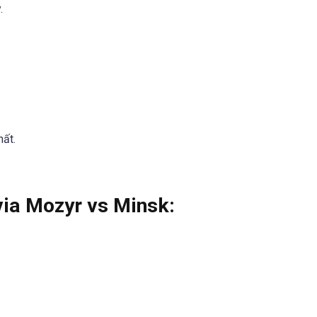
.
hất.
via Mozyr vs Minsk: