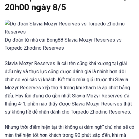
20h00 ngày 8/5
Dự đoán từ nhà cái Bong88 Slavia Mozyr Reserves vs
Torpedo Zhodino Reserves
Slavia Mozyr Reserves là cái tên cũng khá xương tại giải
đấu này và thực lực cũng được đánh giá là nhỉnh hơn đôi
chút so với các vị khách. Kết thúc mùa giải trước thì Slavia
Mozyr Reserves xếp thứ 9 trong khi khách là áp chót bảng
đấu. Hay lần đụng độ gần nhất Slavia Mozyr Reserves đã
thắng 4-1, phần nào thấy được Slavia Mozyr Reserves thật
sự không hề dễ nhằn dành cho Torpedo Zhodino Reserves.
Nhưng thời điểm hiện tại thì không ai dám nghĩ chủ nhà sẽ có
màn thể hiện tốt hơn khách trong 90 phút sắp đến, khi mà