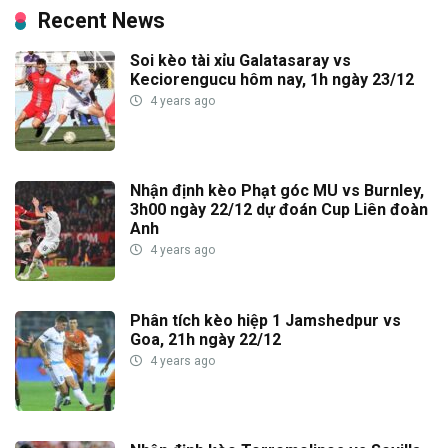
Recent News
Soi kèo tài xỉu Galatasaray vs
Keciorengucu hôm nay, 1h ngày 23/12
4 years ago
Nhận định kèo Phạt góc MU vs Burnley,
3h00 ngày 22/12 dự đoán Cup Liên đoàn
Anh
4 years ago
Phân tích kèo hiệp 1 Jamshedpur vs
Goa, 21h ngày 22/12
4 years ago