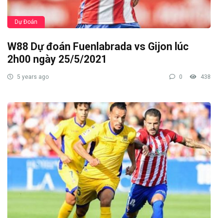
Dự Đoán
W88 Dự đoán Fuenlabrada vs Gijon lúc
2h00 ngày 25/5/2021
5 years ago
0
438