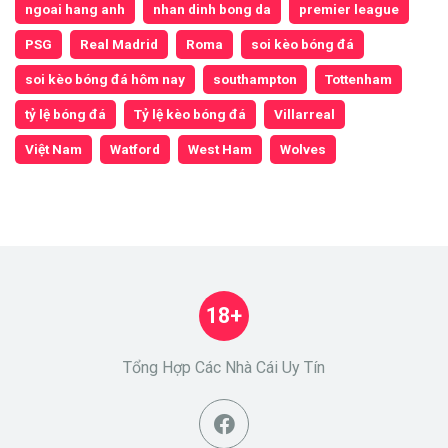
ngoai hang anh
nhan dinh bong da
premier league
PSG
Real Madrid
Roma
soi kèo bóng đá
soi kèo bóng đá hôm nay
southampton
Tottenham
tỷ lệ bóng đá
Tỷ lệ kèo bóng đá
Villarreal
Việt Nam
Watford
West Ham
Wolves
18+
Tổng Hợp Các Nhà Cái Uy Tín