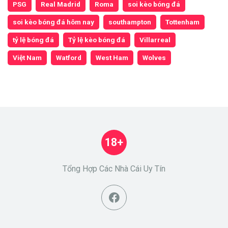
PSG
Real Madrid
Roma
soi kèo bóng đá
soi kèo bóng đá hôm nay
southampton
Tottenham
tỷ lệ bóng đá
Tỷ lệ kèo bóng đá
Villarreal
Việt Nam
Watford
West Ham
Wolves
18+
Tổng Hợp Các Nhà Cái Uy Tín