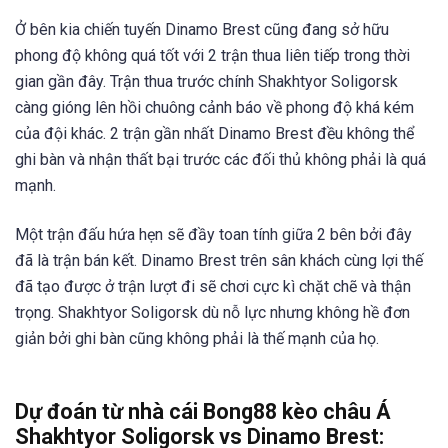
Ở bên kia chiến tuyến Dinamo Brest cũng đang sở hữu
phong độ không quá tốt với 2 trận thua liên tiếp trong thời
gian gần đây. Trận thua trước chính Shakhtyor Soligorsk
càng gióng lên hồi chuông cảnh báo về phong độ khá kém
của đội khác. 2 trận gần nhất Dinamo Brest đều không thể
ghi bàn và nhận thất bại trước các đối thủ không phải là quá
mạnh.
Một trận đấu hứa hẹn sẽ đầy toan tính giữa 2 bên bởi đây
đã là trận bán kết. Dinamo Brest trên sân khách cùng lợi thế
đã tạo được ở trận lượt đi sẽ chơi cực kì chặt chẽ và thận
trọng. Shakhtyor Soligorsk dù nỗ lực nhưng không hề đơn
giản bởi ghi bàn cũng không phải là thế mạnh của họ.
Dự đoán từ nhà cái Bong88 kèo châu Á
Shakhtyor Soligorsk vs Dinamo Brest: