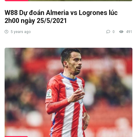
W88 Dự đoán Almeria vs Logrones lúc
2h00 ngày 25/5/2021
5 years ago
0
491