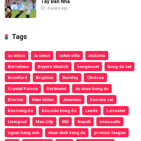
Tây Ban Nha
4 years ago
Tags
ac milan
Arsenal
aston villa
Atalanta
Barcelona
Bayern Munich
bongdanet
bong da net
brentford
Brighton
Burnley
Chelsea
Crystal Palace
Dortmund
du doan bong da
Everton
Inter Milan
Juventus
keo nha cai
kèo bóng đá
kèo xiên bóng đá
Leeds
Leicester
Liverpool
Man City
MU
Napoli
newcastle
ngoai hang anh
nhan dinh bong da
premier league