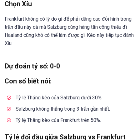
Chọn Xỉu
Frankfurt không có lý do gì để phải dâng cao đội hình trong
trận đấu này cả mà Salzburg cùng hàng tấn công thiếu đi
Haaland cũng khó có thể làm được gì. Kèo này tiếp tục đánh
Xỉu.
Dự đoán tỷ số: 0-0
Con số biết nói:
Tỷ lệ Thắng kèo của Salzburg dưới 30%.
Salzburg không thắng trong 3 trận gần nhất.
Tỷ lệ Thắng kèo của Frankfurt trên 50%.
Tỷ lệ đối đầu giữa Salzburg vs Frankfurt