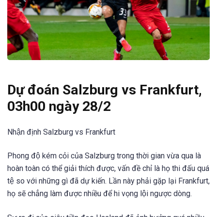
Dự đoán Salzburg vs Frankfurt,
03h00 ngày 28/2
Nhận định Salzburg vs Frankfurt
Phong độ kém cỏi của Salzburg trong thời gian vừa qua là
hoàn toàn có thể giải thích được, vấn đề chỉ là họ thi đấu quá
tệ so với những gì đã dự kiến. Lần này phải gặp lại Frankfurt,
họ sẽ chẳng làm được nhiều để hi vọng lội ngược dòng.