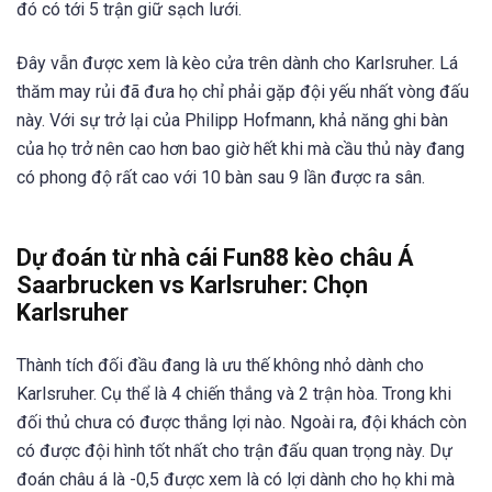
đó có tới 5 trận giữ sạch lưới.
Đây vẫn được xem là kèo cửa trên dành cho Karlsruher. Lá
thăm may rủi đã đưa họ chỉ phải gặp đội yếu nhất vòng đấu
này. Với sự trở lại của Philipp Hofmann, khả năng ghi bàn
của họ trở nên cao hơn bao giờ hết khi mà cầu thủ này đang
có phong độ rất cao với 10 bàn sau 9 lần được ra sân.
Dự đoán từ nhà cái Fun88 kèo châu Á
Saarbrucken vs Karlsruher: Chọn
Karlsruher
Thành tích đối đầu đang là ưu thế không nhỏ dành cho
Karlsruher. Cụ thể là 4 chiến thắng và 2 trận hòa. Trong khi
đối thủ chưa có được thắng lợi nào. Ngoài ra, đội khách còn
có được đội hình tốt nhất cho trận đấu quan trọng này. Dự
đoán châu á là -0,5 được xem là có lợi dành cho họ khi mà