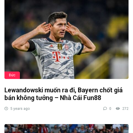
Đức
Lewandowski muốn ra đi, Bayern chốt giá
bán không tưởng – Nhà Cái Fun88
5 years ago
0
272