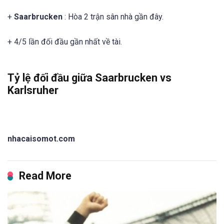
+
Saarbrucken
: Hòa 2 trận sân nhà gần đây.
+ 4/5 lần đối đầu gần nhất về tài.
Tỷ lệ đối đầu giữa Saarbrucken vs
Karlsruher
nhacaisomot.com
Read More