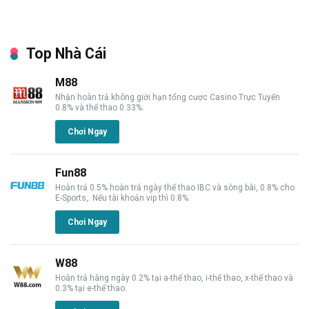
Top Nhà Cái
M88
Nhận hoàn trả không giới hạn tổng cược Casino Trực Tuyến
0.8% và thể thao 0.33%.
Chơi Ngay
Fun88
Hoàn trả 0.5% hoàn trả ngày thể thao IBC và sòng bài, 0.8% cho
E-Sports,. Nếu tài khoản vip thì 0.8%.
Chơi Ngay
W88
Hoàn trả hàng ngày 0.2% tại a-thể thao, i-thể thao, x-thể thao và
0.3% tại e-thể thao.