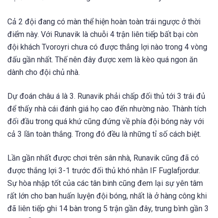
Cả 2 đội đang có màn thể hiện hoàn toàn trái ngược ở thời
điểm này. Với Runavik là chuỗi 4 trận liên tiếp bất bại còn
đội khách Tvoroyri chưa có được thắng lợi nào trong 4 vòng
đấu gần nhất. Thế nên đây được xem là kèo quá ngon ăn
dành cho đội chủ nhà.
Dự đoán châu á là 3. Runavik phải chấp đối thủ tới 3 trái đủ
để thấy nhà cái đánh giá họ cao đến nhường nào. Thành tích
đối đầu trong quá khứ cũng đứng về phía đội bóng này với
cả 3 lần toàn thắng. Trong đó đều là những tỉ số cách biệt.
Lần gần nhất được chơi trên sân nhà, Runavik cũng đã có
được thắng lợi 3-1 trước đối thủ khó nhằn IF Fuglafjordur.
Sự hòa nhập tốt của các tân binh cũng đem lại sự yên tâm
rất lớn cho ban huấn luyện đội bóng, nhất là ở hàng công khi
đã liên tiếp ghi 14 bàn trong 5 trận gần đây, trung bình gần 3