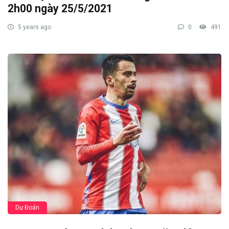
2h00 ngày 25/5/2021
5 years ago
0
491
Dự Đoán