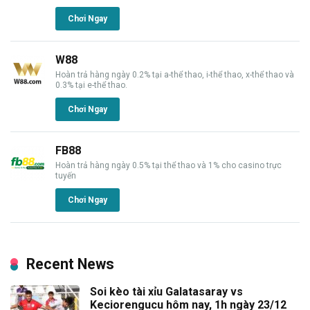
Chơi Ngay
W88
Hoàn trả hàng ngày 0.2% tại a-thể thao, i-thể thao, x-thể thao và
0.3% tại e-thể thao.
Chơi Ngay
FB88
Hoàn trả hàng ngày 0.5% tại thể thao và 1% cho casino trực
tuyến
Chơi Ngay
Recent News
Soi kèo tài xỉu Galatasaray vs
Keciorengucu hôm nay, 1h ngày 23/12