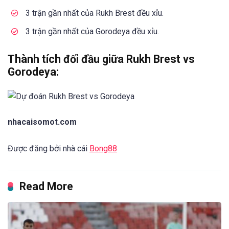
3 trận gần nhất của Rukh Brest đều xỉu.
3 trận gần nhất của Gorodeya đều xỉu.
Thành tích đối đầu giữa Rukh Brest vs
Gorodeya:
nhacaisomot.com
Được đăng bởi nhà cái
Bong88
Read More