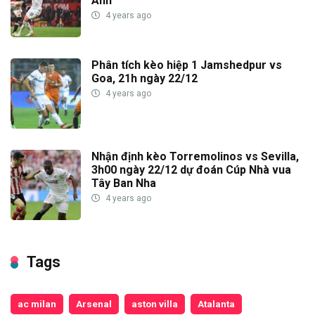
Anh
4 years ago
Phân tích kèo hiệp 1 Jamshedpur vs
Goa, 21h ngày 22/12
4 years ago
Nhận định kèo Torremolinos vs Sevilla,
3h00 ngày 22/12 dự đoán Cúp Nhà vua
Tây Ban Nha
4 years ago
Tags
ac milan
Arsenal
aston villa
Atalanta