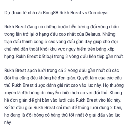
Dự đoán từ nhà cái Bong88 Rukh Brest vs Gorodeya
Rukh Brest đang có những bước tiễn tương đối vững chắc
trong lần trở lại ở hạng đấu cao nhất của Belarus. Những
trận đấu thành công ở các vòng đấu gần đây giúp cho đội
chủ nhà dần thoát khỏi khu vực nguy hiểm trên bảng xếp
hạng. Rukh Brest bất bại trong 3 vòng đấu liên tiếp gần nhất.
Rukh Brest sạch lưới trong cả 3 vòng đấu gần nhất dù các
đối thủ cũng đều không hề đơn giản. Quyết tâm của các cầu
thủ Rukh Brest được đánh giá rất cao vào lúc này. Họ thường
xuyên là đội bóng di chuyển nhiều hơn so với đối thủ. Khong
hề đơn giản để ghi bàn vào lưới của Rukh Brest vào lúc này.
Kể từ đầu giải Rukh Brest chỉ mới để thủng lưới đúng 2 bàn,
họ đang là đội bóng có hàng thủ tốt nhất ở giải đấu vào lúc
này.