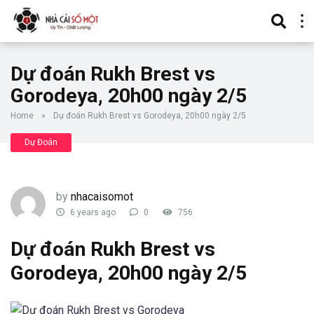
Dự đoán Rukh Brest vs
Gorodeya, 20h00 ngày 2/5
Home
»
Dự đoán Rukh Brest vs Gorodeya, 20h00 ngày 2/5
Dự Đoán
by
nhacaisomot
6 years ago
0
756
Dự đoán Rukh Brest vs
Gorodeya, 20h00 ngày 2/5