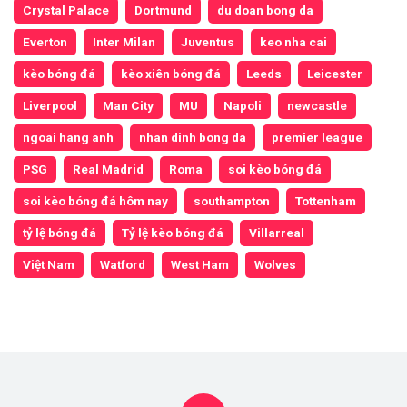
Crystal Palace
Dortmund
du doan bong da
Everton
Inter Milan
Juventus
keo nha cai
kèo bóng đá
kèo xiên bóng đá
Leeds
Leicester
Liverpool
Man City
MU
Napoli
newcastle
ngoai hang anh
nhan dinh bong da
premier league
PSG
Real Madrid
Roma
soi kèo bóng đá
soi kèo bóng đá hôm nay
southampton
Tottenham
tỷ lệ bóng đá
Tỷ lệ kèo bóng đá
Villarreal
Việt Nam
Watford
West Ham
Wolves