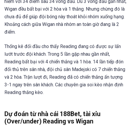
hiểm với 34 điểm sau 34 vòng đấu. Dù 3 vòng đấu gần nhất,
Wigan đều bất bại với 2 hòa và 1 thắng. Nhưng chừng đó là
chưa đủ để giúp đội bóng này thoát khỏi nhóm xuống hạng.
Khoảng cách giữa Wigan nhà nhóm an toàn giờ đang là 2
điểm.
Thống kê đối đầu cho thấy Reading đang có được sự lấn
lướt trước đội khách. Trong 5 lần gặp nhau gần nhất,
Reading bất bại với 4 chiến thắng và 1 hòa. 14 lần tiếp đón
đối thủ trên sân nhà, đội chủ sân Madejski có 7 chiến thắng
và 2 hòa. Trận lượt đi, Reading đã có chiến thắng ấn tượng
3-1 ngay trên sân khách. Các chuyên gia soi kèo nhận định
Reading thắng kèo.
Dự đoán từ nhà cái
188Bet
, tài xỉu
(Over/under) Reading vs Wigan