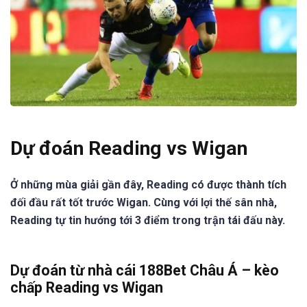
Dự đoán Reading vs Wigan
Ở những mùa giải gần đây, Reading có được thành tích
đối đầu rất tốt trước Wigan. Cùng với lợi thế sân nhà,
Reading tự tin hướng tới 3 điểm trong trận tái đấu này.
Dự đoán từ nhà cái
188Bet
Châu Á – kèo
chấp Reading vs Wigan