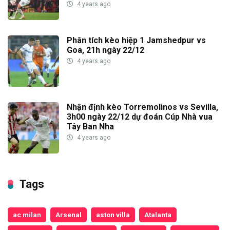
4 years ago
Phân tích kèo hiệp 1 Jamshedpur vs
Goa, 21h ngày 22/12
4 years ago
Nhận định kèo Torremolinos vs Sevilla,
3h00 ngày 22/12 dự đoán Cúp Nhà vua
Tây Ban Nha
4 years ago
Tags
ac milan
Arsenal
aston villa
Atalanta