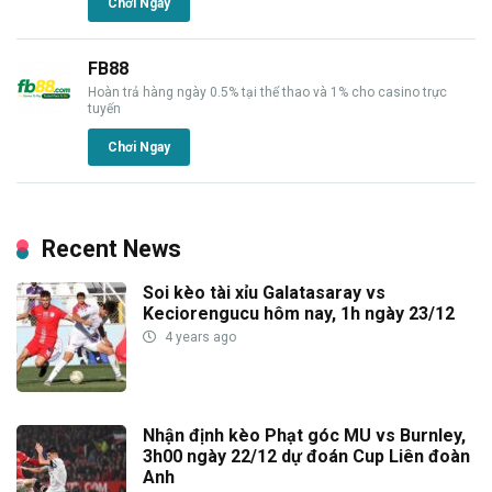
Chơi Ngay
FB88
Hoàn trả hàng ngày 0.5% tại thể thao và 1% cho casino trực
tuyến
Chơi Ngay
Recent News
Soi kèo tài xỉu Galatasaray vs
Keciorengucu hôm nay, 1h ngày 23/12
4 years ago
Nhận định kèo Phạt góc MU vs Burnley,
3h00 ngày 22/12 dự đoán Cup Liên đoàn
Anh