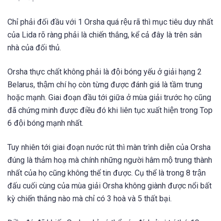
Chỉ phải đối đầu với 1 Orsha quá rệu rã thì mục tiêu duy nhất
của Lida rõ ràng phải là chiến thắng, kể cả đây là trên sân
nhà của đối thủ.
Orsha thực chất không phải là đội bóng yếu ở giải hạng 2
Belarus, thậm chí họ còn từng được đánh giá là tầm trung
hoặc mạnh. Giai đoạn đầu tới giữa ở mùa giải trước họ cũng
đã chứng minh được điều đó khi liên tục xuất hiện trong Top
6 đội bóng mạnh nhất.
Tuy nhiên tới giai đoạn nước rút thì màn trình diễn của Orsha
đúng là thảm hoạ mà chính những người hâm mộ trung thành
nhất của họ cũng không thể tin được. Cụ thể là trong 8 trận
đấu cuối cùng của mùa giải Orsha không giành được nổi bất
kỳ chiến thắng nào mà chỉ có 3 hoà và 5 thất bại.