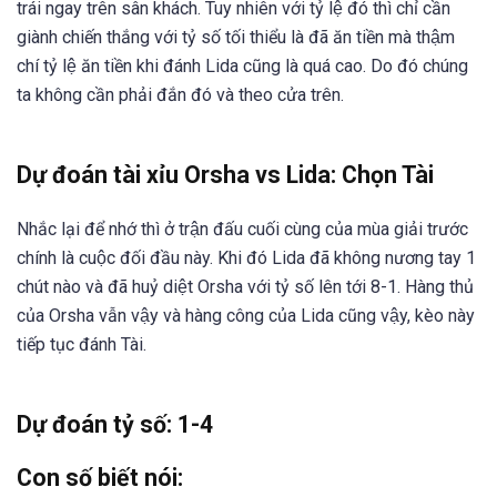
trái ngay trên sân khách. Tuy nhiên với tỷ lệ đó thì chỉ cần
giành chiến thắng với tỷ số tối thiểu là đã ăn tiền mà thậm
chí tỷ lệ ăn tiền khi đánh Lida cũng là quá cao. Do đó chúng
ta không cần phải đắn đó và theo cửa trên.
Dự đoán tài xỉu Orsha vs Lida: Chọn Tài
Nhắc lại để nhớ thì ở trận đấu cuối cùng của mùa giải trước
chính là cuộc đối đầu này. Khi đó Lida đã không nương tay 1
chút nào và đã huỷ diệt Orsha với tỷ số lên tới 8-1. Hàng thủ
của Orsha vẫn vậy và hàng công của Lida cũng vậy, kèo này
tiếp tục đánh Tài.
Dự đoán tỷ số: 1-4
Con số biết nói: