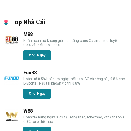
Top Nhà Cái
M88
Nhận hoàn trả không giới hạn tổng cược Casino Trực Tuyến
0.8% và thể thao 0.33%.
Chơi Ngay
Fun88
Hoàn trả 0.5% hoàn trả ngày thể thao IBC và sòng bài, 0.8% cho
E-Sports,. Nếu tài khoản vip thì 0.8%.
Chơi Ngay
W88
Hoàn trả hàng ngày 0.2% tại a-thể thao, i-thể thao, x-thể thao và
0.3% tại e-thể thao.