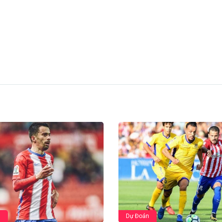
n
Dự Đoán