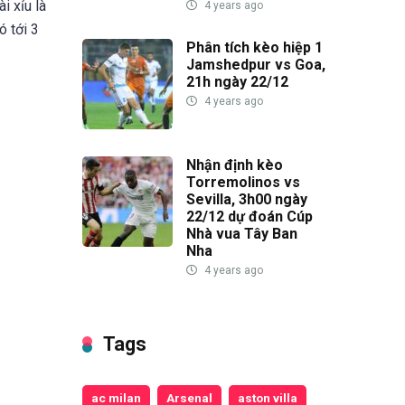
i xỉu là
4 years ago
ó tới 3
Phân tích kèo hiệp 1
Jamshedpur vs Goa,
21h ngày 22/12
4 years ago
Nhận định kèo
Torremolinos vs
Sevilla, 3h00 ngày
22/12 dự đoán Cúp
Nhà vua Tây Ban
Nha
4 years ago
Tags
ac milan
Arsenal
aston villa