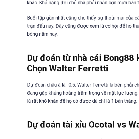
khác. Khả năng đội chủ nhà phải nhận cơn mưa bàn thu
Buổi tập gần nhất cũng cho thấy sự thoải mái của các
trận đấu này. Đây cũng được xem là cơ hội để họ th
bóng năm nay.
Dự đoán từ nhà cái Bong88 k
Chọn Walter Ferretti
Dự đoán châu á là -0,5. Walter Ferretti là bên phải 
đang gặp khủng hoảng trầm trọng về mặt lực lượng. 1
là rất khó khăn để họ có được dù chỉ là 1 bàn thắng.
Dự đoán tài xỉu Ocotal vs Wal