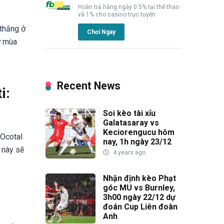
Hoàn trả hàng ngày 0.5% tại thể thao
và 1% cho casino trực tuyến
 thắng ở
Chơi Ngay
ở mùa
Recent News
i:
Soi kèo tài xỉu
Galatasaray vs
Keciorengucu hôm
 Ocotal
nay, 1h ngày 23/12
 này sẽ
4 years ago
Nhận định kèo Phạt
góc MU vs Burnley,
3h00 ngày 22/12 dự
đoán Cup Liên đoàn
Anh