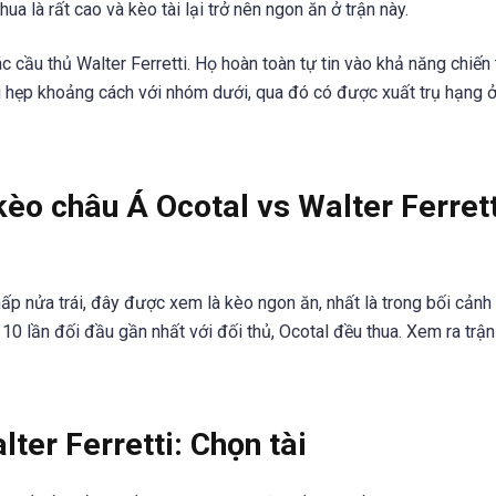
a là rất cao và kèo tài lại trở nên ngon ăn ở trận này.
 cầu thủ Walter Ferretti. Họ hoàn toàn tự tin vào khả năng chiến
u hẹp khoảng cách với nhóm dưới, qua đó có được xuất trụ hạng 
èo châu Á Ocotal vs Walter Ferrett
chấp nửa trái, đây được xem là kèo ngon ăn, nhất là trong bối cảnh
0 lần đối đầu gần nhất với đối thủ, Ocotal đều thua. Xem ra trận
ter Ferretti: Chọn tài