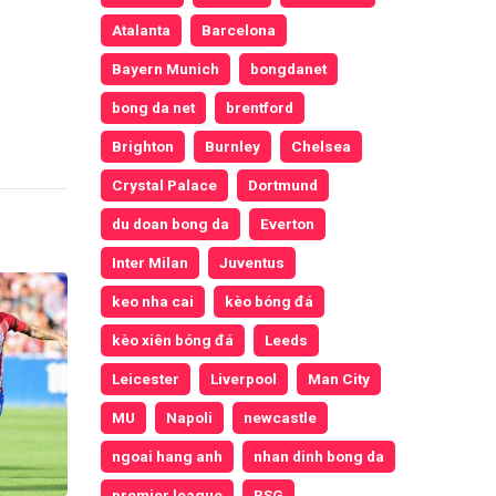
Atalanta
Barcelona
Bayern Munich
bongdanet
bong da net
brentford
Brighton
Burnley
Chelsea
Crystal Palace
Dortmund
du doan bong da
Everton
Inter Milan
Juventus
keo nha cai
kèo bóng đá
kèo xiên bóng đá
Leeds
Leicester
Liverpool
Man City
MU
Napoli
newcastle
ngoai hang anh
nhan dinh bong da
premier league
PSG