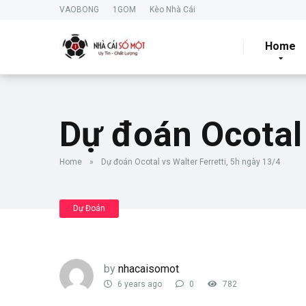
VAOBONG
1GOM
Kèo Nhà Cái
Home
Dự đoán Ocotal 
Home
»
Dự đoán Ocotal vs Walter Ferretti, 5h ngày 13/4
Dự Đoán
by
nhacaisomot
6 years ago
0
782