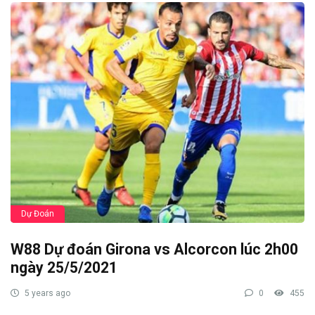
Dự Đoán
W88 Dự đoán Girona vs Alcorcon lúc 2h00
ngày 25/5/2021
5 years ago
0
455