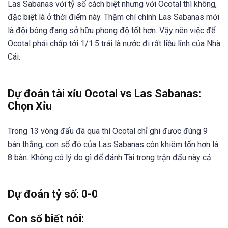
Las Sabanas với tỷ số cách biệt nhưng với Ocotal thì không,
đặc biệt là ở thời điểm này. Thậm chí chính Las Sabanas mới
là đội bóng đang sở hữu phong độ tốt hơn. Vậy nên việc để
Ocotal phải chấp tới 1/1.5 trái là nước đi rất liều lĩnh của Nhà
Cái.
Dự đoán tài xỉu Ocotal vs Las Sabanas:
Chọn Xỉu
Trong 13 vòng đấu đã qua thì Ocotal chỉ ghi được đúng 9
bàn thắng, con số đó của Las Sabanas còn khiêm tốn hơn là
8 bàn. Không có lý do gì để đánh Tài trong trận đấu này cả.
Dự đoán tỷ số: 0-0
Con số biết nói: