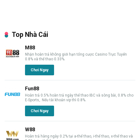
Top Nhà Cái
M88
Nhận hoàn trả không giới hạn tổng cược Casino Trực Tuyến
0.8% và thể thao 0.33%.
Chơi Ngay
Fun88
Hoàn trả 0.5% hoàn trả ngày thể thao IBC và sòng bài, 0.8% cho
E-Sports,. Nếu tài khoản vip thì 0.8%.
Chơi Ngay
W88
Hoàn trả hàng ngày 0.2% tại a-thể thao, i-thể thao, x-thể thao và