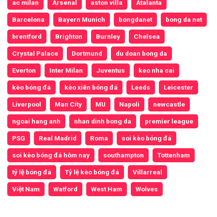
ac milan
Arsenal
aston villa
Atalanta
Barcelona
Bayern Munich
bongdanet
bong da net
brentford
Brighton
Burnley
Chelsea
Crystal Palace
Dortmund
du doan bong da
Everton
Inter Milan
Juventus
keo nha cai
kèo bóng đá
kèo xiên bóng đá
Leeds
Leicester
Liverpool
Man City
MU
Napoli
newcastle
ngoai hang anh
nhan dinh bong da
premier league
PSG
Real Madrid
Roma
soi kèo bóng đá
soi kèo bóng đá hôm nay
southampton
Tottenham
tỷ lệ bóng đá
Tỷ lệ kèo bóng đá
Villarreal
Việt Nam
Watford
West Ham
Wolves