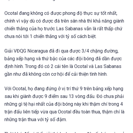
Ocotal đang không có được phong độ thực sự tốt nhất,
chính vì vậy dù có được đá trên sân nhà thì khả năng giành
chiến thắng của họ trước Las Sabanas vẫn là rất thấp chứ
chưa nói tới 1 chiến thắng với tỷ số cách biệt.
Giải VĐQG Nicaragua đã đi qua được 3/4 chặng đường,
bảng xếp hạng và thứ bậc của các đội bóng đã dần được
định hình. Trong đó có 2 cái tên là Ocotal và Las Sabanas
gần như đã không còn cơ hội để cải thiện tình hình.
Với Ocotal, họ đang đứng ở vị trí thứ 9 trên bảng xếp hạng
sau khi giành được 9 điểm sau 13 vòng đấu. Đó chưa phải
những gì tệ hại nhất của đội bóng này khi thậm chí trong 4
trận đấu liên tiếp vừa qua Ocotal đều toàn thua, thậm chí là
những trận thua với tỷ số đậm.