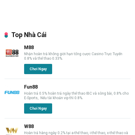
Top Nhà Cái
M88
Nhận hoàn trả không giới hạn tổng cược Casino Trực Tuyến
0.8% và thể thao 0.33%.
Chơi Ngay
Fun88
Hoàn trả 0.5% hoàn trả ngày thể thao IBC và sòng bài, 0.8% cho
E-Sports,. Nếu tài khoản vip thì 0.8%.
Chơi Ngay
W88
Hoàn trả hàng ngày 0.2% tại a-thể thao, i-thể thao, x-thể thao và