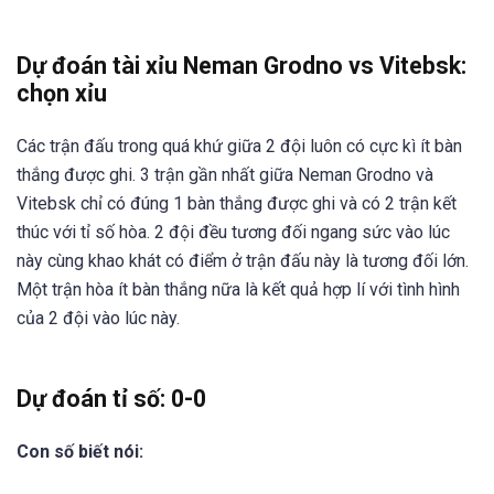
Dự đoán tài xỉu Neman Grodno vs Vitebsk:
chọn xỉu
Các trận đấu trong quá khứ giữa 2 đội luôn có cực kì ít bàn
thắng được ghi. 3 trận gần nhất giữa Neman Grodno và
Vitebsk chỉ có đúng 1 bàn thắng được ghi và có 2 trận kết
thúc với tỉ số hòa. 2 đội đều tương đối ngang sức vào lúc
này cùng khao khát có điểm ở trận đấu này là tương đối lớn.
Một trận hòa ít bàn thắng nữa là kết quả hợp lí với tình hình
của 2 đội vào lúc này.
Dự đoán tỉ số: 0-0
Con số biết nói: