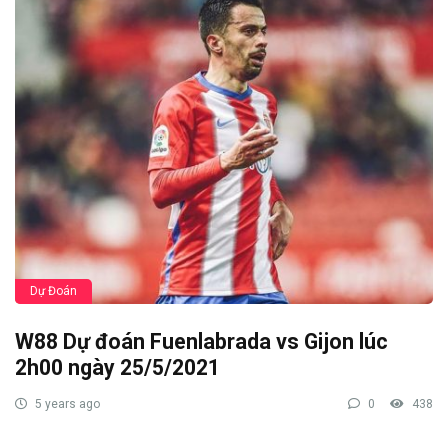
Dự Đoán
W88 Dự đoán Fuenlabrada vs Gijon lúc
2h00 ngày 25/5/2021
5 years ago
0
438