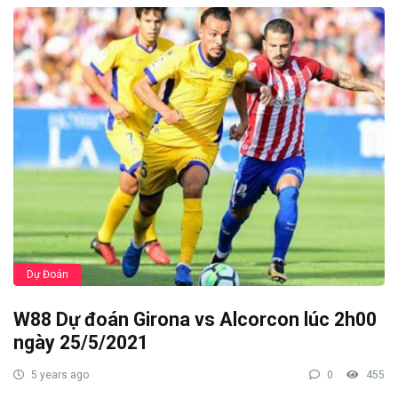
Dự Đoán
W88 Dự đoán Girona vs Alcorcon lúc 2h00
ngày 25/5/2021
5 years ago
0
455