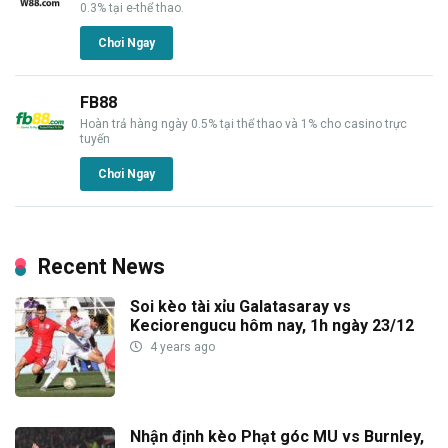
0.3% tại e-thể thao.
Chơi Ngay
FB88
Hoàn trả hàng ngày 0.5% tại thể thao và 1% cho casino trực
tuyến
Chơi Ngay
Recent News
Soi kèo tài xỉu Galatasaray vs
Keciorengucu hôm nay, 1h ngày 23/12
4 years ago
Nhận định kèo Phạt góc MU vs Burnley,