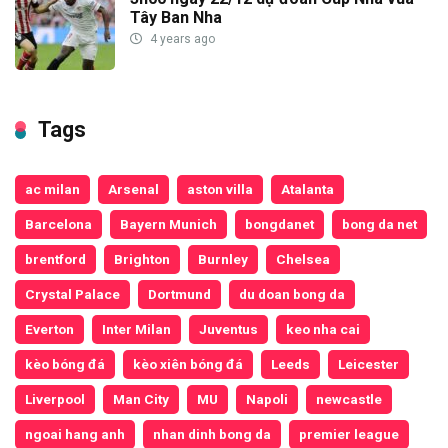
Tây Ban Nha
4 years ago
Tags
ac milan
Arsenal
aston villa
Atalanta
Barcelona
Bayern Munich
bongdanet
bong da net
brentford
Brighton
Burnley
Chelsea
Crystal Palace
Dortmund
du doan bong da
Everton
Inter Milan
Juventus
keo nha cai
kèo bóng đá
kèo xiên bóng đá
Leeds
Leicester
Liverpool
Man City
MU
Napoli
newcastle
ngoai hang anh
nhan dinh bong da
premier league