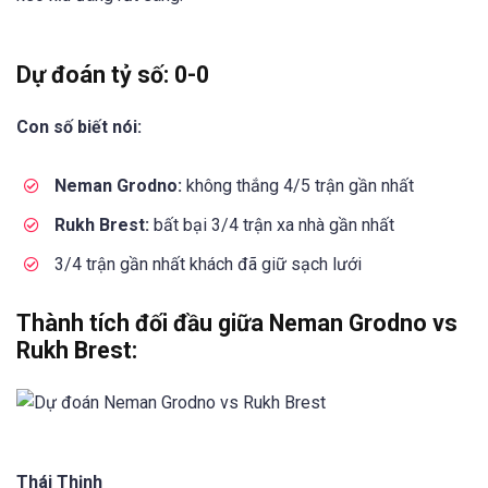
Dự đoán tỷ số: 0-0
Con số biết nói:
Neman Grodno:
không thắng 4/5 trận gần nhất
Rukh Brest:
bất bại 3/4 trận xa nhà gần nhất
3/4 trận gần nhất khách đã giữ sạch lưới
Thành tích đối đầu giữa Neman Grodno vs
Rukh Brest:
Thái Thịnh