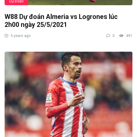
Dự Đoán
W88 Dự đoán Almeria vs Logrones lúc
2h00 ngày 25/5/2021
5 years ago
0
491