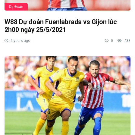
Dự Đoán
W88 Dự đoán Fuenlabrada vs Gijon lúc
2h00 ngày 25/5/2021
5 years ago
0
438