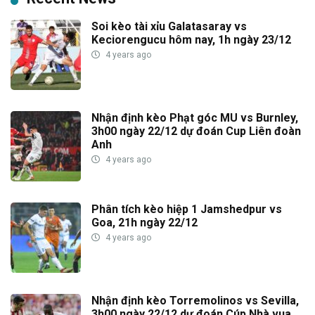
Soi kèo tài xỉu Galatasaray vs
Keciorengucu hôm nay, 1h ngày 23/12
4 years ago
Nhận định kèo Phạt góc MU vs Burnley,
3h00 ngày 22/12 dự đoán Cup Liên đoàn
Anh
4 years ago
Phân tích kèo hiệp 1 Jamshedpur vs
Goa, 21h ngày 22/12
4 years ago
Nhận định kèo Torremolinos vs Sevilla,
3h00 ngày 22/12 dự đoán Cúp Nhà vua